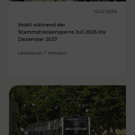
12.02.2026
Mobil während der
Stammstreckensperre Juli 2026 bis
Dezember 2027
Lesedauer: 7 Minuten