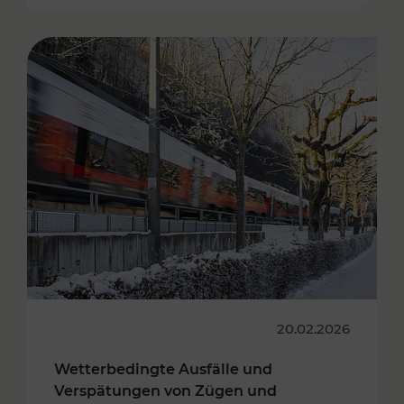
20.02.2026
Wetterbedingte Ausfälle und
Verspätungen von Zügen und