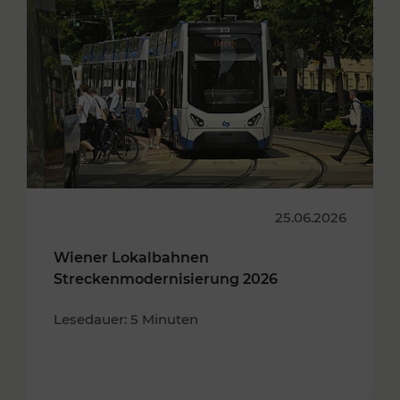
25.06.2026
Wiener Lokalbahnen
Streckenmodernisierung 2026
Lesedauer: 5 Minuten