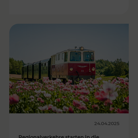
24.04.2025
Regionalverkehre starten in die