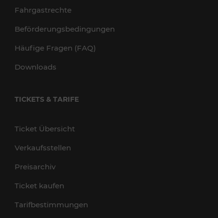
Fahrgastrechte
Beförderungsbedingungen
Häufige Fragen (FAQ)
Downloads
TICKETS & TARIFE
Ticket Übersicht
Verkaufsstellen
Preisarchiv
Ticket kaufen
Tarifbestimmungen