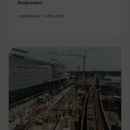
Buskursen
Lesedauer: 1 Minuten