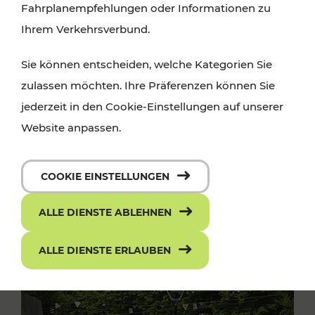
Fahrplanempfehlungen oder Informationen zu
Ihrem Verkehrsverbund.
Sie können entscheiden, welche Kategorien Sie
zulassen möchten. Ihre Präferenzen können Sie
jederzeit in den Cookie-Einstellungen auf unserer
Website anpassen.
COOKIE EINSTELLUNGEN
ALLE DIENSTE ABLEHNEN
ALLE DIENSTE ERLAUBEN