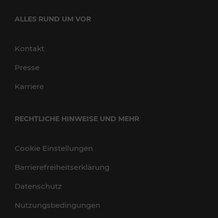
ALLES RUND UM VOR
Kontakt
Presse
Karriere
RECHTLICHE HINWEISE UND MEHR
Cookie Einstellungen
Barrierefreiheitserklärung
Datenschutz
Nutzungsbedingungen