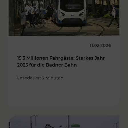
11.02.2026
15,3 Millionen Fahrgäste: Starkes Jahr
2025 für die Badner Bahn
Lesedauer: 3 Minuten