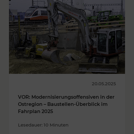
20.05.2025
VOR: Modernisierungsoffensiven in der
Ostregion – Baustellen-Überblick im
Fahrplan 2025
Lesedauer: 10 Minuten