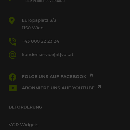
Europaplatz 3/3
1150 Wien
+43 800 22 23 24
kundenservice[at]vor.at
FOLGE UNS AUF FACEBOOK
ABONNIERE UNS AUF YOUTUBE
BEFÖRDERUNG
VOR Widgets