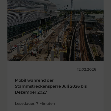
12.02.2026
Mobil während der
Stammstreckensperre Juli 2026 bis
Dezember 2027
Lesedauer: 7 Minuten