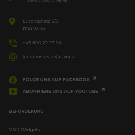
Europaplatz 3/3
1150 Wien
+43 800 22 23 24
kundenservice[at]vor.at
FOLGE UNS AUF FACEBOOK
ABONNIERE UNS AUF YOUTUBE
BEFÖRDERUNG
VOR Widgets