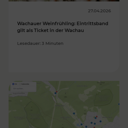
27.04.2026
Wachauer Weinfrühling: Eintrittsband
gilt als Ticket in der Wachau
Lesedauer: 3 Minuten