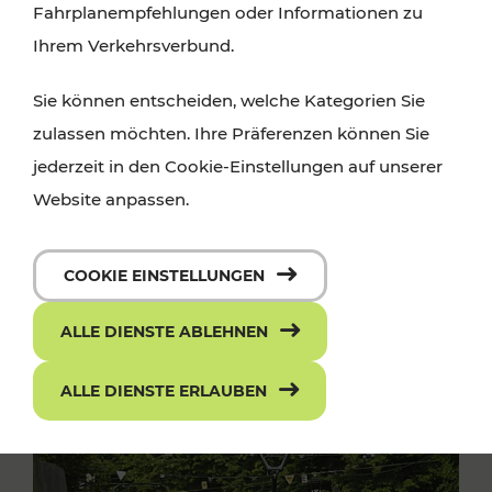
Fahrplanempfehlungen oder Informationen zu
Ihrem Verkehrsverbund.
Sie können entscheiden, welche Kategorien Sie
zulassen möchten. Ihre Präferenzen können Sie
jederzeit in den Cookie-Einstellungen auf unserer
Website anpassen.
COOKIE EINSTELLUNGEN
ALLE DIENSTE ABLEHNEN
ALLE DIENSTE ERLAUBEN