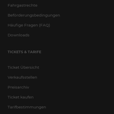
Fahrgastrechte
Beförderungsbedingungen
Häufige Fragen (FAQ)
Downloads
TICKETS & TARIFE
Ticket Übersicht
Verkaufsstellen
Preisarchiv
Ticket kaufen
Tarifbestimmungen