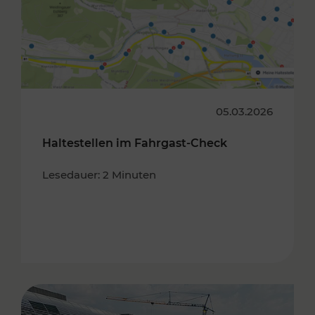
05.03.2026
Haltestellen im Fahrgast-Check
Lesedauer: 2 Minuten