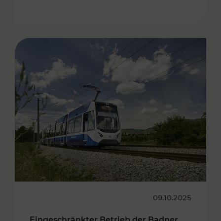
09.10.2025
Eingeschränkter Betrieb der Badner