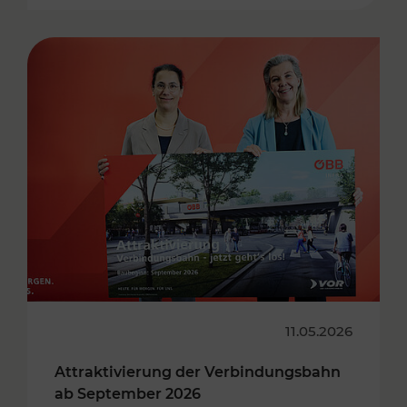
11.05.2026
Attraktivierung der Verbindungsbahn
ab September 2026