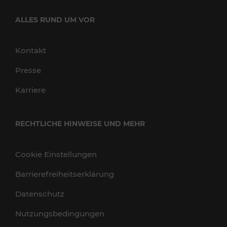
ALLES RUND UM VOR
Kontakt
Presse
Karriere
RECHTLICHE HINWEISE UND MEHR
Cookie Einstellungen
Barrierefreiheitserklärung
Datenschutz
Nutzungsbedingungen