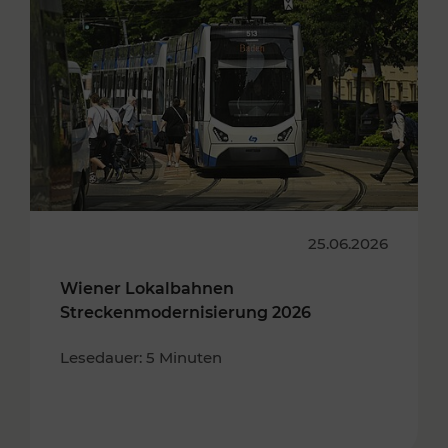
25.06.2026
Wiener Lokalbahnen
Streckenmodernisierung 2026
Lesedauer: 5 Minuten