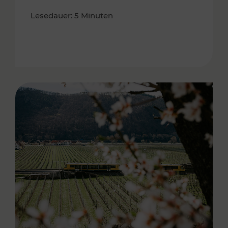
Lesedauer: 5 Minuten