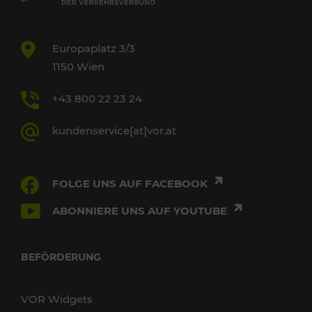
Europaplatz 3/3
1150 Wien
+43 800 22 23 24
kundenservice[at]vor.at
FOLGE UNS AUF FACEBOOK
ABONNIERE UNS AUF YOUTUBE
BEFÖRDERUNG
VOR Widgets