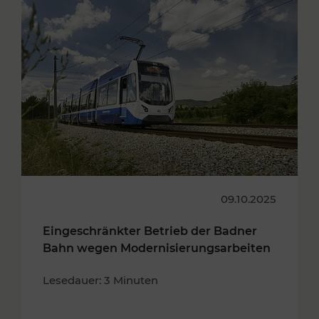
09.10.2025
Eingeschränkter Betrieb der Badner
Bahn wegen Modernisierungsarbeiten
Lesedauer: 3 Minuten