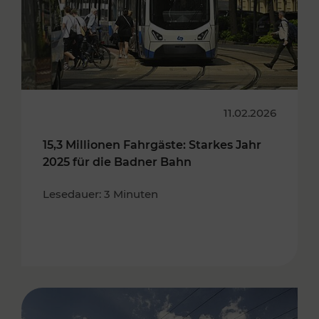
11.02.2026
15,3 Millionen Fahrgäste: Starkes Jahr
2025 für die Badner Bahn
Lesedauer: 3 Minuten