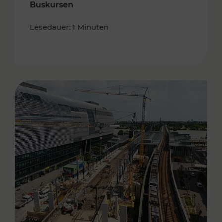
Buskursen
Lesedauer: 1 Minuten