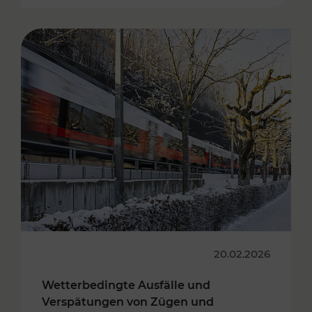
20.02.2026
Wetterbedingte Ausfälle und
Verspätungen von Zügen und