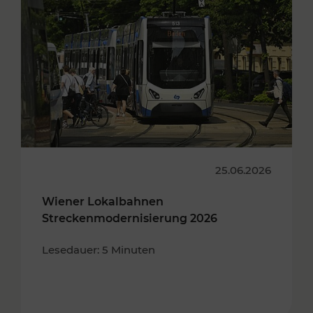
25.06.2026
Wiener Lokalbahnen
Streckenmodernisierung 2026
Lesedauer: 5 Minuten