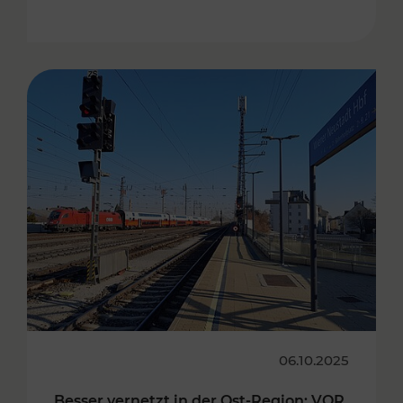
06.10.2025
Besser vernetzt in der Ost-Region: VOR