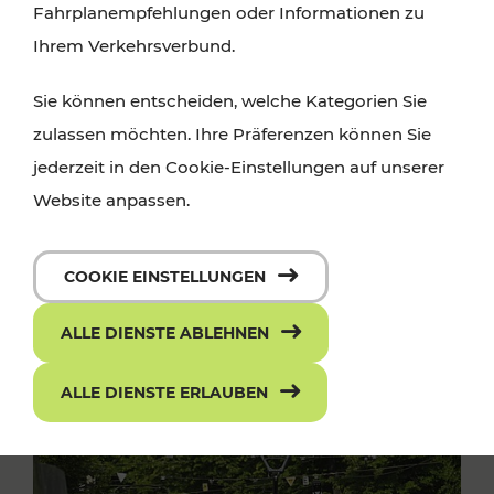
Fahrplanempfehlungen oder Informationen zu
Ihrem Verkehrsverbund.
Sie können entscheiden, welche Kategorien Sie
zulassen möchten. Ihre Präferenzen können Sie
jederzeit in den Cookie-Einstellungen auf unserer
Website anpassen.
COOKIE EINSTELLUNGEN
ALLE DIENSTE ABLEHNEN
ALLE DIENSTE ERLAUBEN