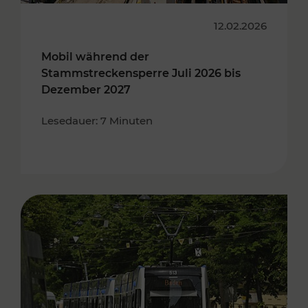
12.02.2026
Mobil während der
Stammstreckensperre Juli 2026 bis
Dezember 2027
Lesedauer: 7 Minuten