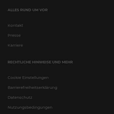
ALLES RUND UM VOR
Kontakt
Presse
Karriere
RECHTLICHE HINWEISE UND MEHR
Cookie Einstellungen
Barrierefreiheitserklärung
Datenschutz
Nutzungsbedingungen