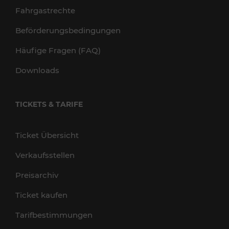
Fahrgastrechte
Beförderungsbedingungen
Häufige Fragen (FAQ)
Downloads
TICKETS & TARIFE
Ticket Übersicht
Verkaufsstellen
Preisarchiv
Ticket kaufen
Tarifbestimmungen