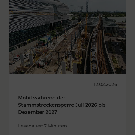
12.02.2026
Mobil während der
Stammstreckensperre Juli 2026 bis
Dezember 2027
Lesedauer: 7 Minuten