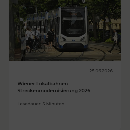
25.06.2026
Wiener Lokalbahnen
Streckenmodernisierung 2026
Lesedauer: 5 Minuten