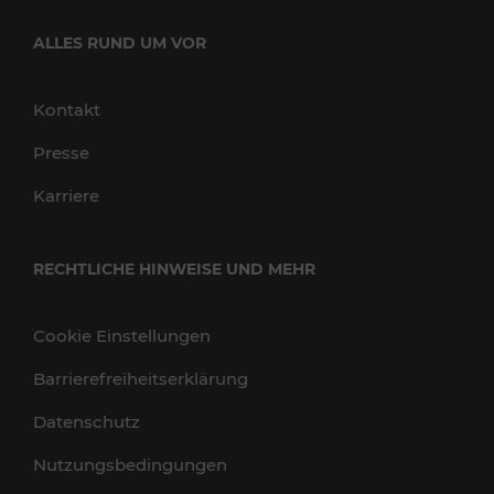
ALLES RUND UM VOR
Kontakt
Presse
Karriere
RECHTLICHE HINWEISE UND MEHR
Cookie Einstellungen
Barrierefreiheitserklärung
Datenschutz
Nutzungsbedingungen