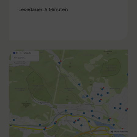
Lesedauer: 5 Minuten