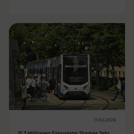
11.02.2026
15,3 Millionen Fahrgäste: Starkes Jahr