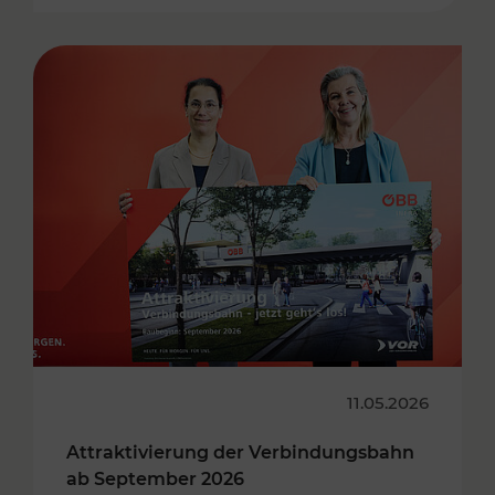
11.05.2026
Attraktivierung der Verbindungsbahn
ab September 2026