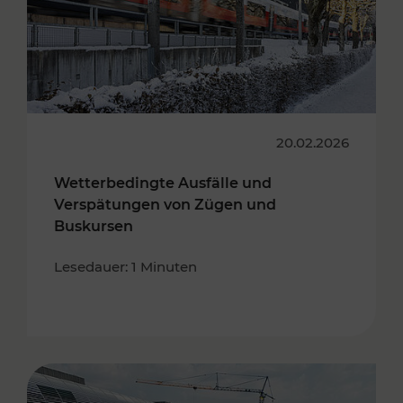
20.02.2026
Wetterbedingte Ausfälle und
Verspätungen von Zügen und
Buskursen
Lesedauer: 1 Minuten