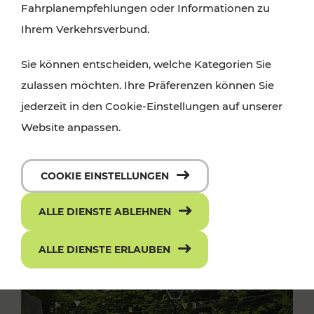
Fahrplanempfehlungen oder Informationen zu
Ihrem Verkehrsverbund.
Sie können entscheiden, welche Kategorien Sie
zulassen möchten. Ihre Präferenzen können Sie
jederzeit in den Cookie-Einstellungen auf unserer
Website anpassen.
COOKIE EINSTELLUNGEN
ALLE DIENSTE ABLEHNEN
ALLE DIENSTE ERLAUBEN