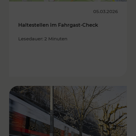
05.03.2026
Haltestellen im Fahrgast-Check
Lesedauer: 2 Minuten