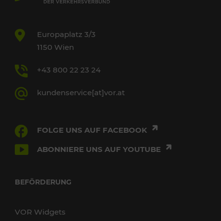
Europaplatz 3/3
1150 Wien
+43 800 22 23 24
kundenservice[at]vor.at
FOLGE UNS AUF FACEBOOK
ABONNIERE UNS AUF YOUTUBE
BEFÖRDERUNG
VOR Widgets