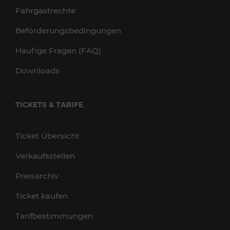
Fahrgastrechte
Beförderungsbedingungen
Häufige Fragen (FAQ)
Downloads
TICKETS & TARIFE
Ticket Übersicht
Verkaufsstellen
Preisarchiv
Ticket kaufen
Tarifbestimmungen