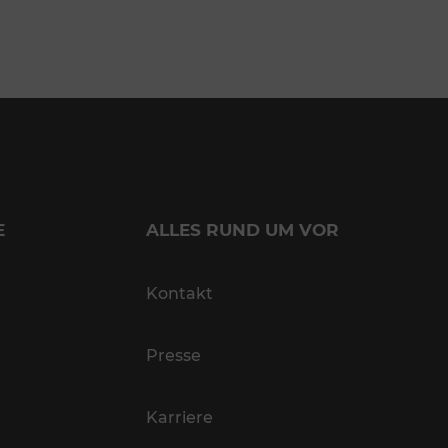
E
ALLES RUND UM VOR
Kontakt
Presse
Karriere