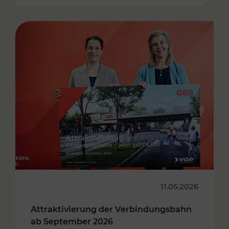
11.05.2026
Attraktivierung der Verbindungsbahn
ab September 2026