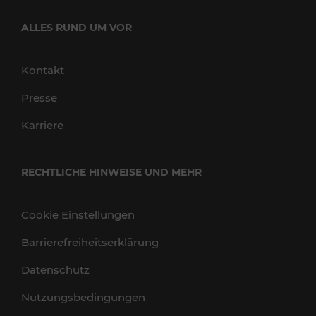
ALLES RUND UM VOR
Kontakt
Presse
Karriere
RECHTLICHE HINWEISE UND MEHR
Cookie Einstellungen
Barrierefreiheitserklärung
Datenschutz
Nutzungsbedingungen