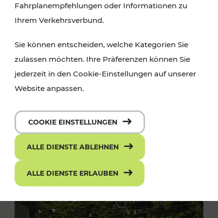
Fahrplanempfehlungen oder Informationen zu
Ihrem Verkehrsverbund.
Sie können entscheiden, welche Kategorien Sie
zulassen möchten. Ihre Präferenzen können Sie
jederzeit in den Cookie-Einstellungen auf unserer
Website anpassen.
COOKIE EINSTELLUNGEN
ALLE DIENSTE ABLEHNEN
ALLE DIENSTE ERLAUBEN