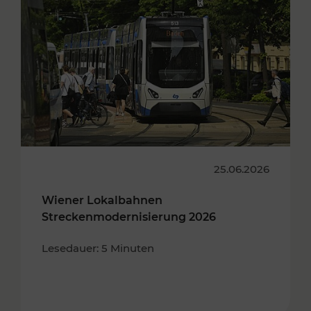
25.06.2026
Wiener Lokalbahnen
Streckenmodernisierung 2026
Lesedauer: 5 Minuten