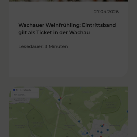
27.04.2026
Wachauer Weinfrühling: Eintrittsband
gilt als Ticket in der Wachau
Lesedauer: 3 Minuten