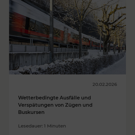
20.02.2026
Wetterbedingte Ausfälle und
Verspätungen von Zügen und
Buskursen
Lesedauer: 1 Minuten