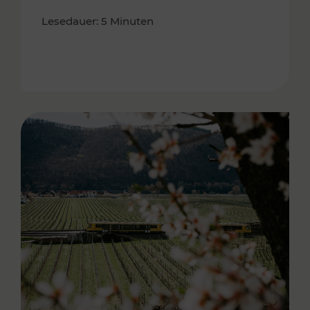
Lesedauer: 5 Minuten