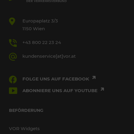
Europaplatz 3/3
1150 Wien
+43 800 22 23 24
kundenservice[at]vor.at
FOLGE UNS AUF FACEBOOK
ABONNIERE UNS AUF YOUTUBE
BEFÖRDERUNG
VOR Widgets