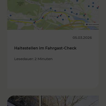
05.03.2026
Haltestellen im Fahrgast-Check
Lesedauer: 2 Minuten