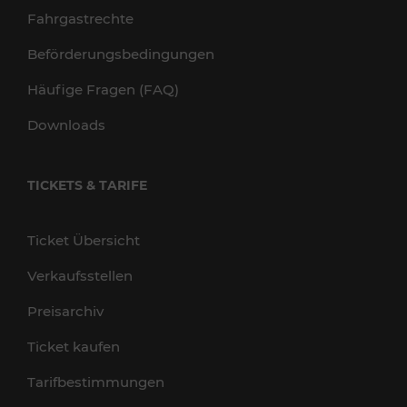
Fahrgastrechte
Beförderungsbedingungen
Häufige Fragen (FAQ)
Downloads
TICKETS & TARIFE
Ticket Übersicht
Verkaufsstellen
Preisarchiv
Ticket kaufen
Tarifbestimmungen