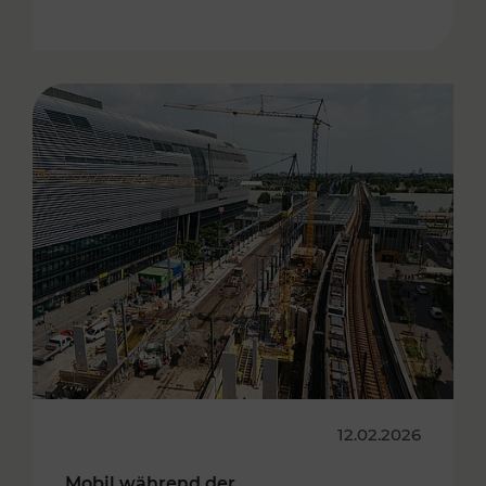
12.02.2026
Mobil während der