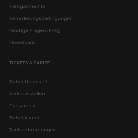
Fahrgastrechte
Beförderungsbedingungen
Häufige Fragen (FAQ)
Downloads
TICKETS & TARIFE
Ticket Übersicht
Verkaufsstellen
Preisarchiv
Ticket kaufen
Tarifbestimmungen