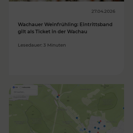
27.04.2026
Wachauer Weinfrühling: Eintrittsband
gilt als Ticket in der Wachau
Lesedauer: 3 Minuten