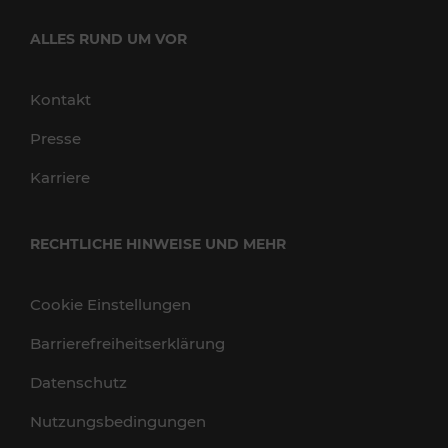
ALLES RUND UM VOR
Kontakt
Presse
Karriere
RECHTLICHE HINWEISE UND MEHR
Cookie Einstellungen
Barrierefreiheitserklärung
Datenschutz
Nutzungsbedingungen