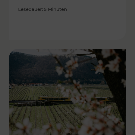
Lesedauer: 5 Minuten