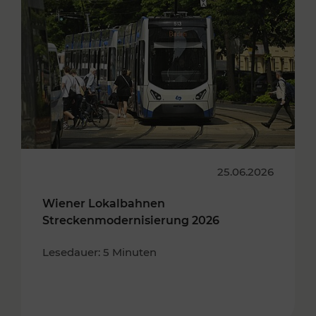
25.06.2026
Wiener Lokalbahnen
Streckenmodernisierung 2026
Lesedauer: 5 Minuten