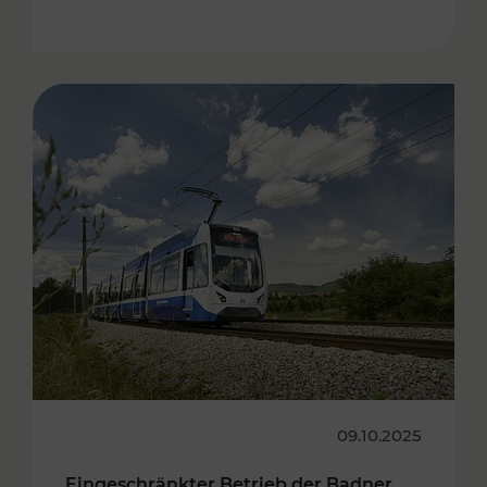
09.10.2025
Eingeschränkter Betrieb der Badner