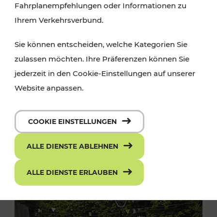
Fahrplanempfehlungen oder Informationen zu
Ihrem Verkehrsverbund.
Sie können entscheiden, welche Kategorien Sie
zulassen möchten. Ihre Präferenzen können Sie
jederzeit in den Cookie-Einstellungen auf unserer
Website anpassen.
COOKIE EINSTELLUNGEN
ALLE DIENSTE ABLEHNEN
ALLE DIENSTE ERLAUBEN