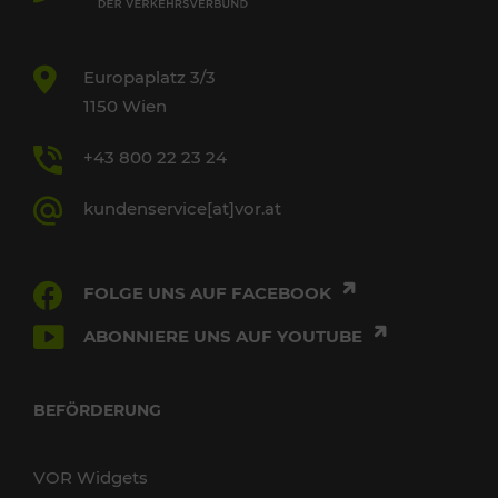
Europaplatz 3/3
1150 Wien
+43 800 22 23 24
kundenservice[at]vor.at
FOLGE UNS AUF FACEBOOK
ABONNIERE UNS AUF YOUTUBE
BEFÖRDERUNG
VOR Widgets