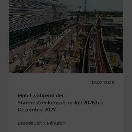
12.02.2026
Mobil während der
Stammstreckensperre Juli 2026 bis
Dezember 2027
Lesedauer: 7 Minuten