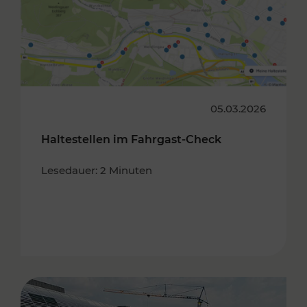
05.03.2026
Haltestellen im Fahrgast-Check
Lesedauer: 2 Minuten