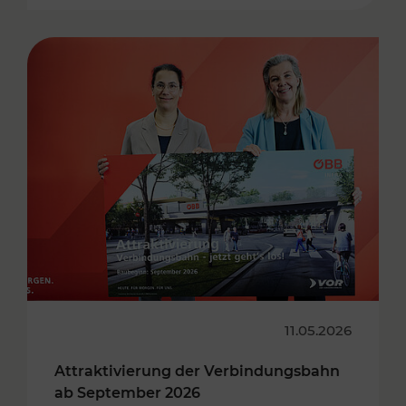
11.05.2026
Attraktivierung der Verbindungsbahn
ab September 2026