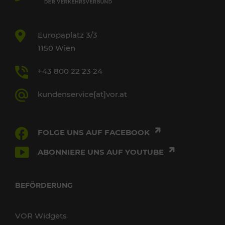
Europaplatz 3/3
1150 Wien
+43 800 22 23 24
kundenservice[at]vor.at
FOLGE UNS AUF FACEBOOK
ABONNIERE UNS AUF YOUTUBE
BEFÖRDERUNG
VOR Widgets