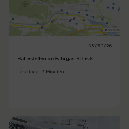
05.03.2026
Haltestellen im Fahrgast-Check
Lesedauer: 2 Minuten