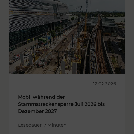
12.02.2026
Mobil während der
Stammstreckensperre Juli 2026 bis
Dezember 2027
Lesedauer: 7 Minuten