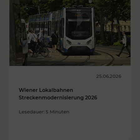
25.06.2026
Wiener Lokalbahnen
Streckenmodernisierung 2026
Lesedauer: 5 Minuten