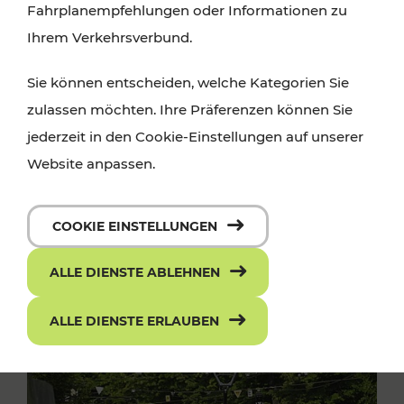
Fahrplanempfehlungen oder Informationen zu
Ihrem Verkehrsverbund.
Sie können entscheiden, welche Kategorien Sie
zulassen möchten. Ihre Präferenzen können Sie
jederzeit in den Cookie-Einstellungen auf unserer
Website anpassen.
COOKIE EINSTELLUNGEN
ALLE DIENSTE ABLEHNEN
ALLE DIENSTE ERLAUBEN