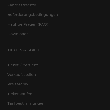
Fahrgastrechte
Beförderungsbedingungen
Häufige Fragen (FAQ)
Downloads
TICKETS & TARIFE
Ticket Übersicht
Verkaufsstellen
Preisarchiv
Ticket kaufen
Tarifbestimmungen