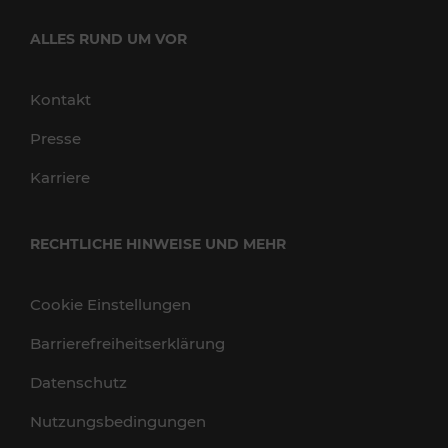
ALLES RUND UM VOR
Kontakt
Presse
Karriere
RECHTLICHE HINWEISE UND MEHR
Cookie Einstellungen
Barrierefreiheitserklärung
Datenschutz
Nutzungsbedingungen