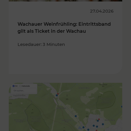
27.04.2026
Wachauer Weinfrühling: Eintrittsband
gilt als Ticket in der Wachau
Lesedauer: 3 Minuten