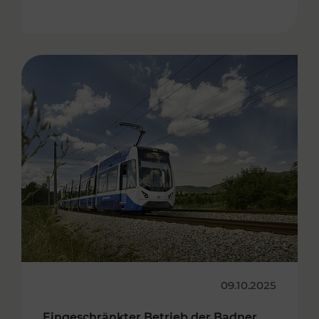
09.10.2025
Eingeschränkter Betrieb der Badner