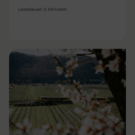
Lesedauer: 5 Minuten