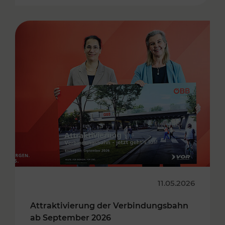
11.05.2026
Attraktivierung der Verbindungsbahn
ab September 2026