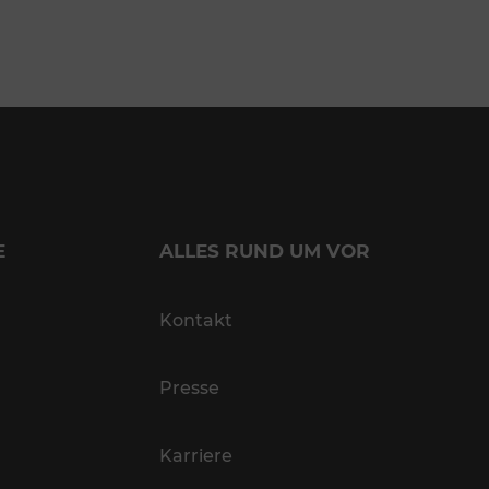
E
ALLES RUND UM VOR
Kontakt
Presse
Karriere