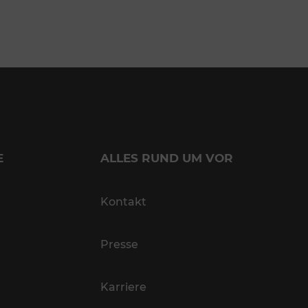
E
ALLES RUND UM VOR
Kontakt
Presse
Karriere