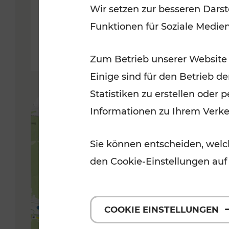
Wir setzen zur besseren Darst
Funktionen für Soziale Medie
Lesedauer: 5 Minuten
Zum Betrieb unserer Website
Einige sind für den Betrieb d
Statistiken zu erstellen oder
Informationen zu Ihrem Verk
Sie können entscheiden, welch
den Cookie-Einstellungen auf
COOKIE EINSTELLUNGEN