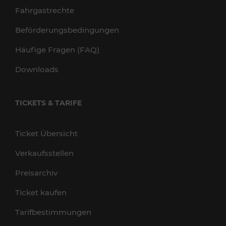
Fahrgastrechte
Beförderungsbedingungen
Häufige Fragen (FAQ)
Downloads
TICKETS & TARIFE
Ticket Übersicht
Verkaufsstellen
Preisarchiv
Ticket kaufen
Tarifbestimmungen