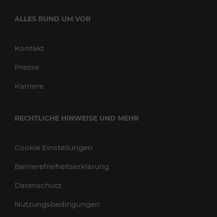
ALLES RUND UM VOR
Kontakt
Presse
Karriere
RECHTLICHE HINWEISE UND MEHR
Cookie Einstellungen
Barrierefreiheitserklärung
Datenschutz
Nutzungsbedingungen