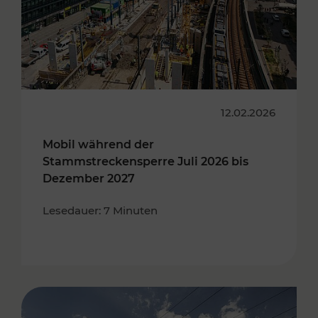
12.02.2026
Mobil während der
Stammstreckensperre Juli 2026 bis
Dezember 2027
Lesedauer: 7 Minuten