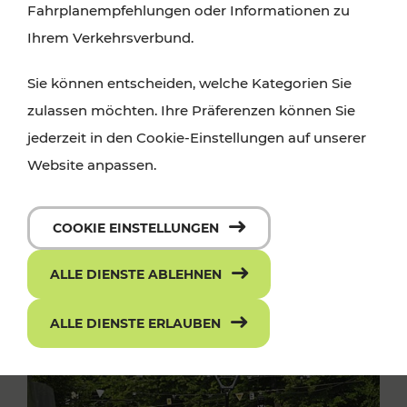
Fahrplanempfehlungen oder Informationen zu
Ihrem Verkehrsverbund.
Sie können entscheiden, welche Kategorien Sie
zulassen möchten. Ihre Präferenzen können Sie
jederzeit in den Cookie-Einstellungen auf unserer
Website anpassen.
COOKIE EINSTELLUNGEN
ALLE DIENSTE ABLEHNEN
ALLE DIENSTE ERLAUBEN