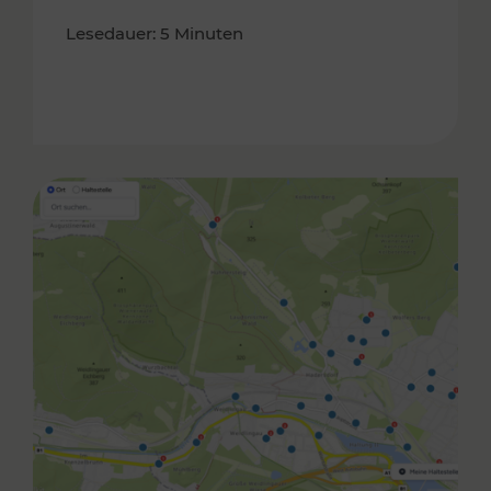
Lesedauer: 5 Minuten