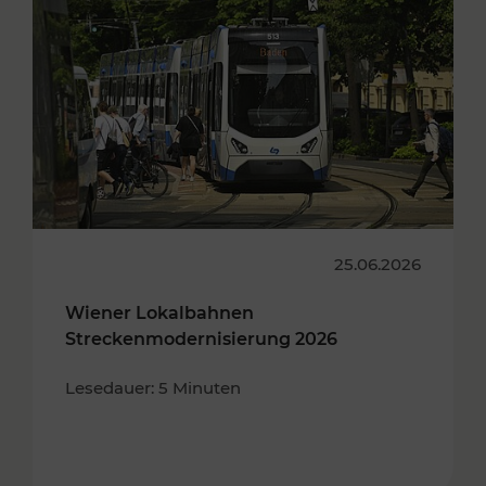
25.06.2026
Wiener Lokalbahnen
Streckenmodernisierung 2026
Lesedauer: 5 Minuten