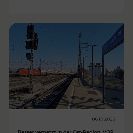
06.10.2025
Besser vernetzt in der Ost-Region: VOR