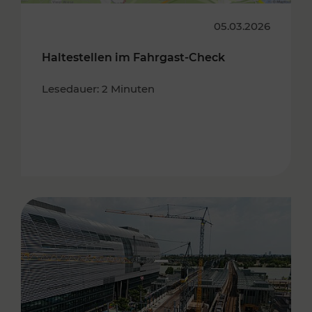
05.03.2026
Haltestellen im Fahrgast-Check
Lesedauer: 2 Minuten