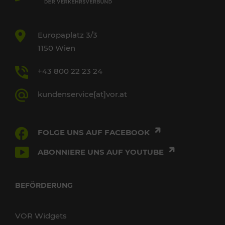
Europaplatz 3/3
1150 Wien
+43 800 22 23 24
kundenservice[at]vor.at
FOLGE UNS AUF FACEBOOK
ABONNIERE UNS AUF YOUTUBE
BEFÖRDERUNG
VOR Widgets