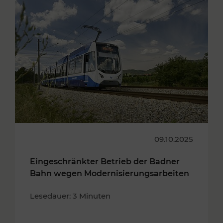
09.10.2025
Eingeschränkter Betrieb der Badner
Bahn wegen Modernisierungsarbeiten
Lesedauer: 3 Minuten