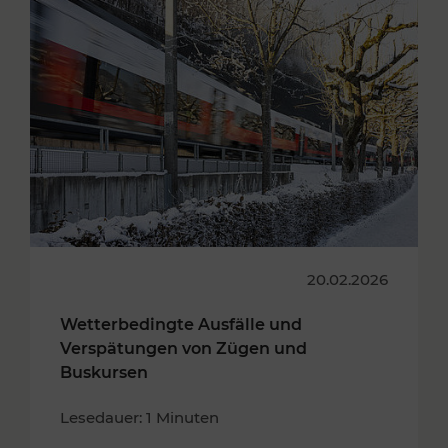
20.02.2026
Wetterbedingte Ausfälle und
Verspätungen von Zügen und
Buskursen
Lesedauer: 1 Minuten