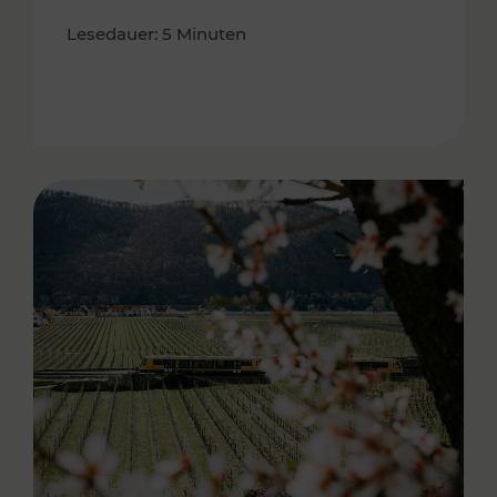
Lesedauer: 5 Minuten