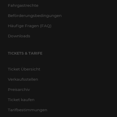
Fahrgastrechte
Beförderungsbedingungen
Häufige Fragen (FAQ)
Downloads
TICKETS & TARIFE
Ticket Übersicht
Verkaufsstellen
Preisarchiv
Ticket kaufen
Tarifbestimmungen