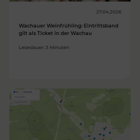
27.04.2026
Wachauer Weinfrühling: Eintrittsband
gilt als Ticket in der Wachau
Lesedauer: 3 Minuten