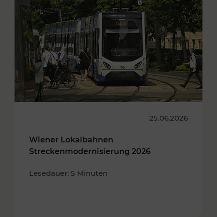
25.06.2026
Wiener Lokalbahnen
Streckenmodernisierung 2026
Lesedauer: 5 Minuten