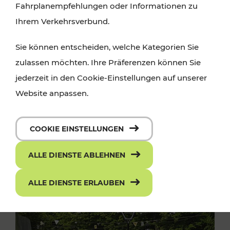
Fahrplanempfehlungen oder Informationen zu
Ihrem Verkehrsverbund.
Sie können entscheiden, welche Kategorien Sie
zulassen möchten. Ihre Präferenzen können Sie
jederzeit in den Cookie-Einstellungen auf unserer
Website anpassen.
COOKIE EINSTELLUNGEN
ALLE DIENSTE ABLEHNEN
ALLE DIENSTE ERLAUBEN