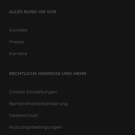
ALLES RUND UM VOR
Kontakt
Presse
Karriere
RECHTLICHE HINWEISE UND MEHR
Cookie Einstellungen
Barrierefreiheitserklärung
Datenschutz
Nutzungsbedingungen