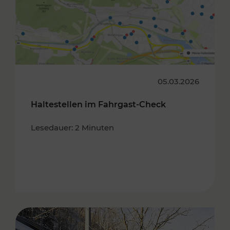
05.03.2026
Haltestellen im Fahrgast-Check
Lesedauer: 2 Minuten