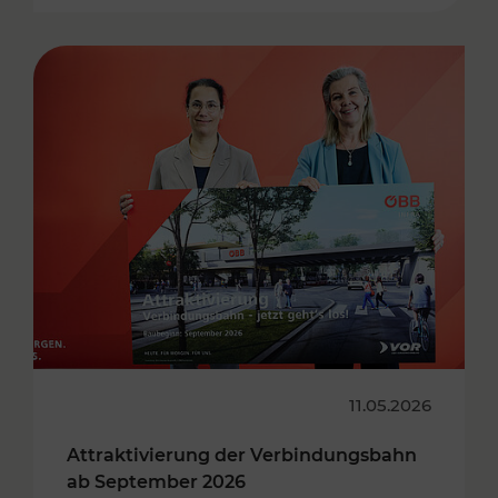
11.05.2026
Attraktivierung der Verbindungsbahn
ab September 2026