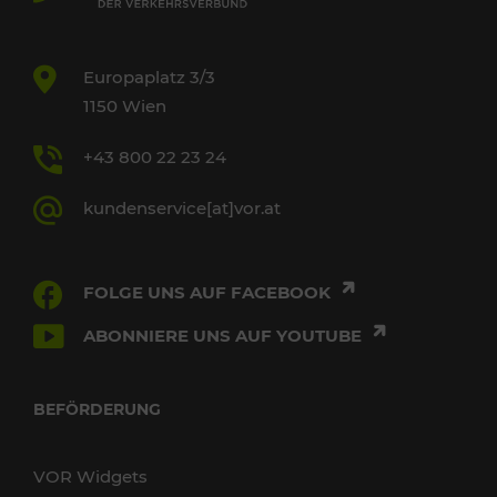
Europaplatz 3/3
1150 Wien
+43 800 22 23 24
kundenservice[at]vor.at
FOLGE UNS AUF FACEBOOK
ABONNIERE UNS AUF YOUTUBE
BEFÖRDERUNG
VOR Widgets