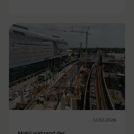
12.02.2026
Mobil während der