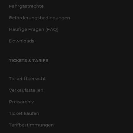
Fahrgastrechte
Beförderungsbedingungen
Häufige Fragen (FAQ)
Downloads
TICKETS & TARIFE
Ticket Übersicht
Verkaufsstellen
Preisarchiv
Ticket kaufen
Tarifbestimmungen