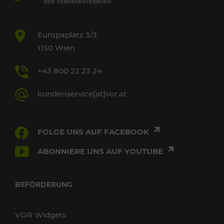
Europaplatz 3/3
1150 Wien
+43 800 22 23 24
kundenservice[at]vor.at
FOLGE UNS AUF FACEBOOK
ABONNIERE UNS AUF YOUTUBE
BEFÖRDERUNG
VOR Widgets