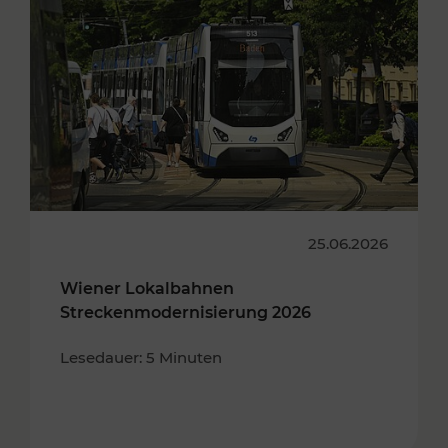
25.06.2026
Wiener Lokalbahnen
Streckenmodernisierung 2026
Lesedauer: 5 Minuten