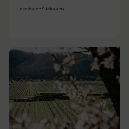
Lesedauer: 5 Minuten