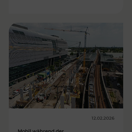
12.02.2026
Mobil während der