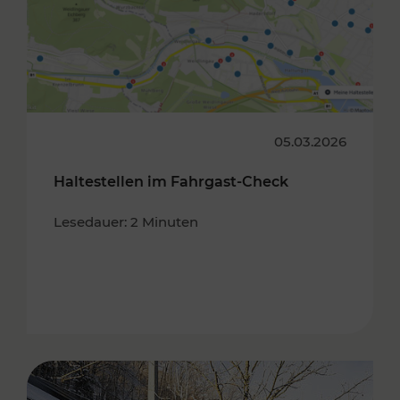
05.03.2026
Haltestellen im Fahrgast-Check
Lesedauer: 2 Minuten