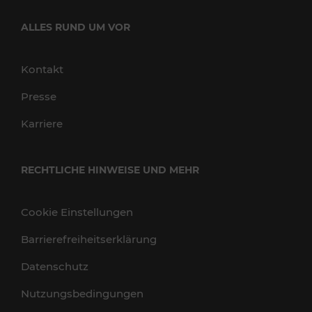
ALLES RUND UM VOR
Kontakt
Presse
Karriere
RECHTLICHE HINWEISE UND MEHR
Cookie Einstellungen
Barrierefreiheitserklärung
Datenschutz
Nutzungsbedingungen