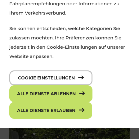
Fahrplanempfehlungen oder Informationen zu
Ihrem Verkehrsverbund.
Sie können entscheiden, welche Kategorien Sie
zulassen möchten. Ihre Präferenzen können Sie
jederzeit in den Cookie-Einstellungen auf unserer
Website anpassen.
COOKIE EINSTELLUNGEN
ALLE DIENSTE ABLEHNEN
ALLE DIENSTE ERLAUBEN