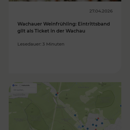
27.04.2026
Wachauer Weinfrühling: Eintrittsband
gilt als Ticket in der Wachau
Lesedauer: 3 Minuten