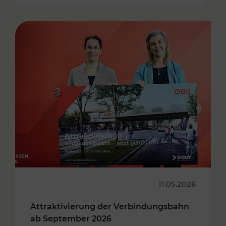
11.05.2026
Attraktivierung der Verbindungsbahn
ab September 2026