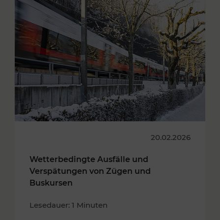
20.02.2026
Wetterbedingte Ausfälle und
Verspätungen von Zügen und
Buskursen
Lesedauer: 1 Minuten