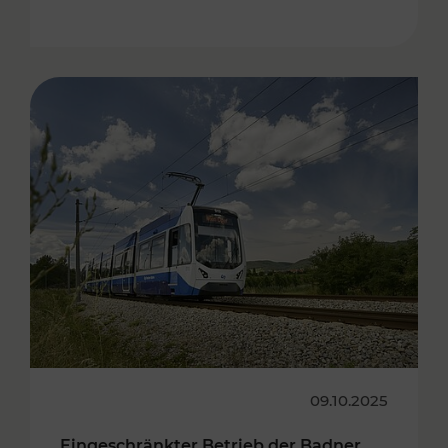
09.10.2025
Eingeschränkter Betrieb der Badner