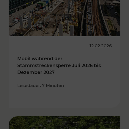
12.02.2026
Mobil während der
Stammstreckensperre Juli 2026 bis
Dezember 2027
Lesedauer: 7 Minuten