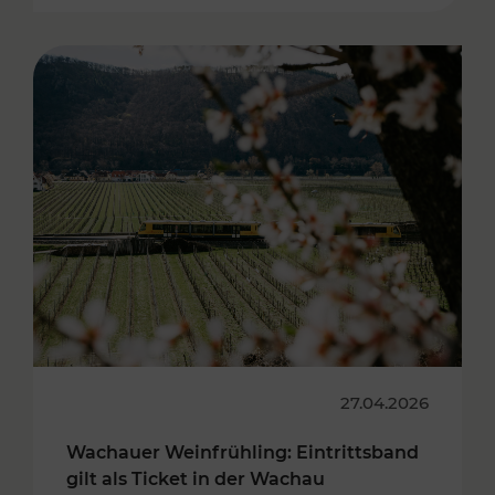
27.04.2026
Wachauer Weinfrühling: Eintrittsband
gilt als Ticket in der Wachau