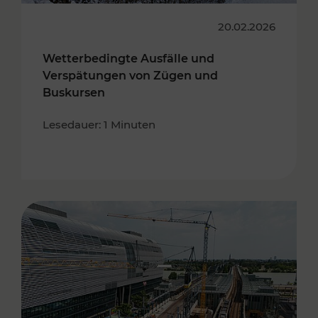
20.02.2026
Wetterbedingte Ausfälle und
Verspätungen von Zügen und
Buskursen
Lesedauer: 1 Minuten