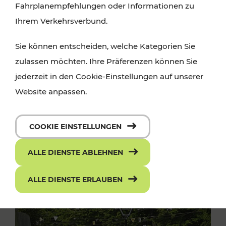
Fahrplanempfehlungen oder Informationen zu
Ihrem Verkehrsverbund.
Sie können entscheiden, welche Kategorien Sie
zulassen möchten. Ihre Präferenzen können Sie
jederzeit in den Cookie-Einstellungen auf unserer
Website anpassen.
COOKIE EINSTELLUNGEN
ALLE DIENSTE ABLEHNEN
ALLE DIENSTE ERLAUBEN