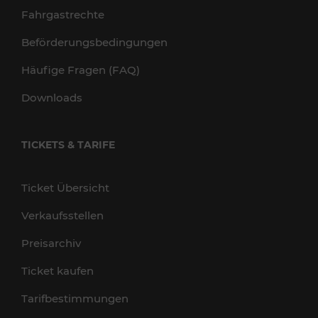
Fahrgastrechte
Beförderungsbedingungen
Häufige Fragen (FAQ)
Downloads
TICKETS & TARIFE
Ticket Übersicht
Verkaufsstellen
Preisarchiv
Ticket kaufen
Tarifbestimmungen