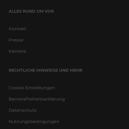
ALLES RUND UM VOR
Kontakt
Presse
Karriere
RECHTLICHE HINWEISE UND MEHR
Cookie Einstellungen
Barrierefreiheitserklärung
Datenschutz
Nutzungsbedingungen