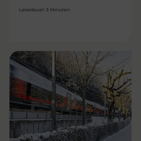
Lesedauer: 3 Minuten