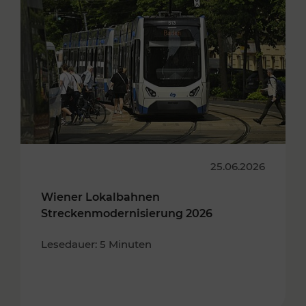
25.06.2026
Wiener Lokalbahnen
Streckenmodernisierung 2026
Lesedauer: 5 Minuten