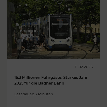
11.02.2026
15,3 Millionen Fahrgäste: Starkes Jahr
2025 für die Badner Bahn
Lesedauer: 3 Minuten