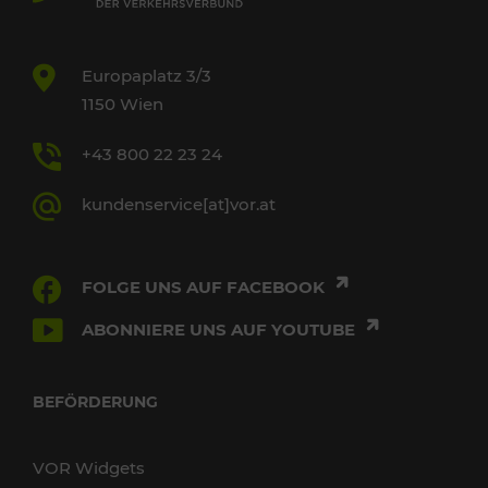
Europaplatz 3/3
1150 Wien
+43 800 22 23 24
kundenservice[at]vor.at
FOLGE UNS AUF FACEBOOK
ABONNIERE UNS AUF YOUTUBE
BEFÖRDERUNG
VOR Widgets