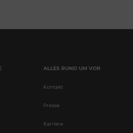
E
ALLES RUND UM VOR
Kontakt
Presse
Karriere