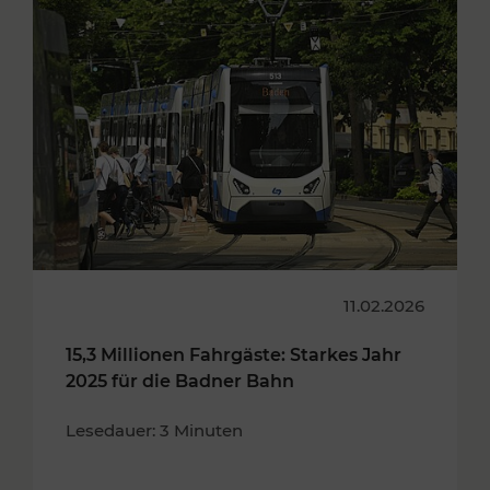
11.02.2026
15,3 Millionen Fahrgäste: Starkes Jahr
2025 für die Badner Bahn
Lesedauer: 3 Minuten