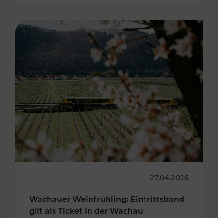
27.04.2026
Wachauer Weinfrühling: Eintrittsband
gilt als Ticket in der Wachau