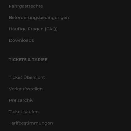
Fahrgastrechte
Beförderungsbedingungen
Häufige Fragen (FAQ)
Downloads
TICKETS & TARIFE
Ticket Übersicht
Verkaufsstellen
Preisarchiv
Ticket kaufen
Tarifbestimmungen