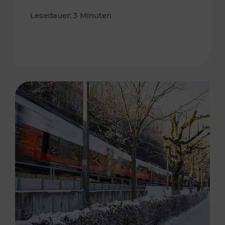
Lesedauer: 3 Minuten