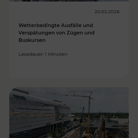
20.02.2026
Wetterbedingte Ausfälle und
Verspätungen von Zügen und
Buskursen
Lesedauer: 1 Minuten