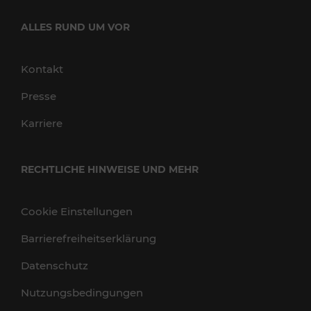
ALLES RUND UM VOR
Kontakt
Presse
Karriere
RECHTLICHE HINWEISE UND MEHR
Cookie Einstellungen
Barrierefreiheitserklärung
Datenschutz
Nutzungsbedingungen