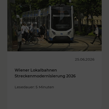
25.06.2026
Wiener Lokalbahnen
Streckenmodernisierung 2026
Lesedauer: 5 Minuten