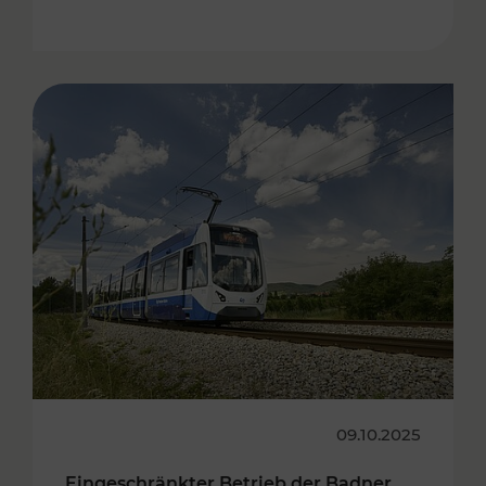
09.10.2025
Eingeschränkter Betrieb der Badner