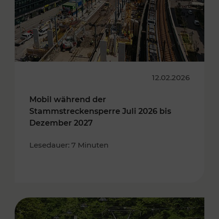
12.02.2026
Mobil während der
Stammstreckensperre Juli 2026 bis
Dezember 2027
Lesedauer: 7 Minuten