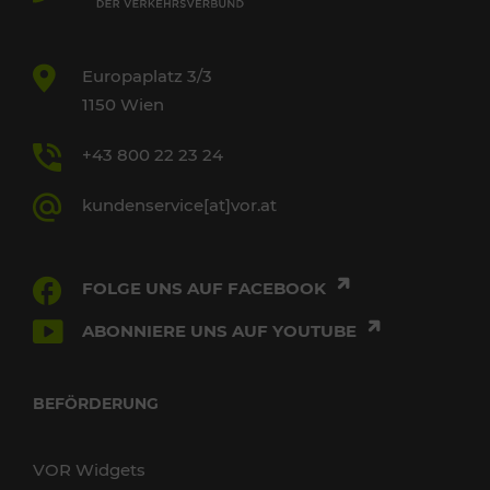
Europaplatz 3/3
1150 Wien
+43 800 22 23 24
kundenservice[at]vor.at
FOLGE UNS AUF FACEBOOK
ABONNIERE UNS AUF YOUTUBE
BEFÖRDERUNG
VOR Widgets