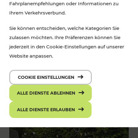
Fahrplanempfehlungen oder Informationen zu
Ihrem Verkehrsverbund.
Sie können entscheiden, welche Kategorien Sie
zulassen möchten. Ihre Präferenzen können Sie
jederzeit in den Cookie-Einstellungen auf unserer
Website anpassen.
COOKIE EINSTELLUNGEN
ALLE DIENSTE ABLEHNEN
ALLE DIENSTE ERLAUBEN