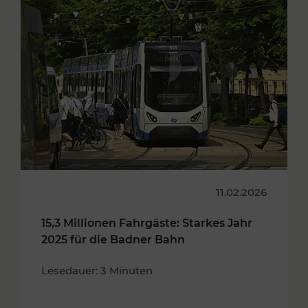
11.02.2026
15,3 Millionen Fahrgäste: Starkes Jahr
2025 für die Badner Bahn
Lesedauer: 3 Minuten