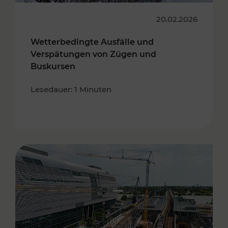
20.02.2026
Wetterbedingte Ausfälle und
Verspätungen von Zügen und
Buskursen
Lesedauer: 1 Minuten