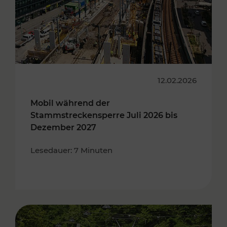
12.02.2026
Mobil während der
Stammstreckensperre Juli 2026 bis
Dezember 2027
Lesedauer: 7 Minuten