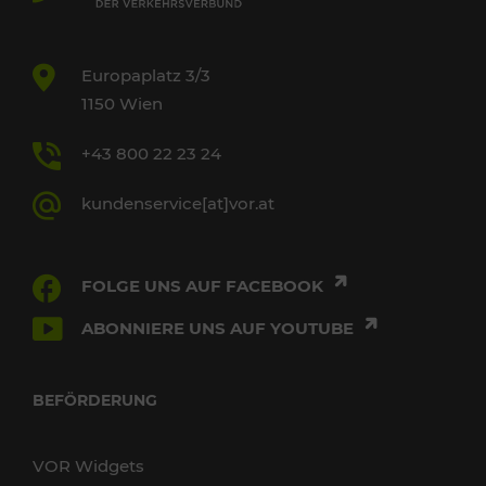
Europaplatz 3/3
1150 Wien
+43 800 22 23 24
kundenservice[at]vor.at
FOLGE UNS AUF FACEBOOK
ABONNIERE UNS AUF YOUTUBE
BEFÖRDERUNG
VOR Widgets