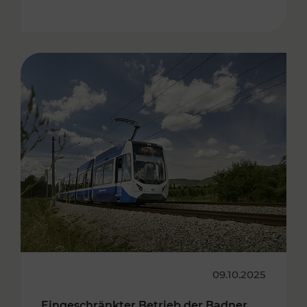
09.10.2025
Eingeschränkter Betrieb der Badner