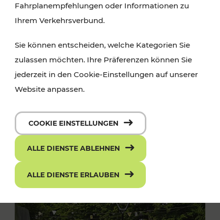
Fahrplanempfehlungen oder Informationen zu
Ihrem Verkehrsverbund.
Sie können entscheiden, welche Kategorien Sie
zulassen möchten. Ihre Präferenzen können Sie
jederzeit in den Cookie-Einstellungen auf unserer
Website anpassen.
COOKIE EINSTELLUNGEN
ALLE DIENSTE ABLEHNEN
ALLE DIENSTE ERLAUBEN