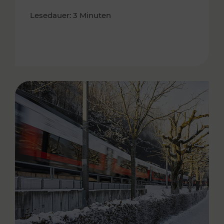
Lesedauer: 3 Minuten