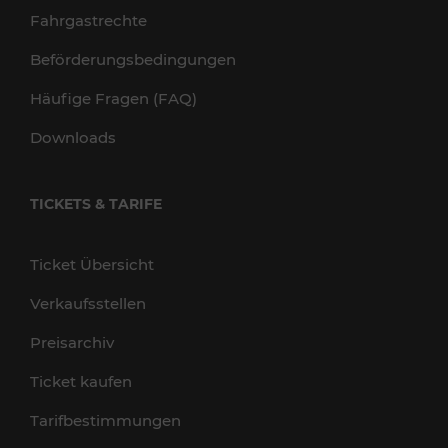
Fahrgastrechte
Beförderungsbedingungen
Häufige Fragen (FAQ)
Downloads
TICKETS & TARIFE
Ticket Übersicht
Verkaufsstellen
Preisarchiv
Ticket kaufen
Tarifbestimmungen