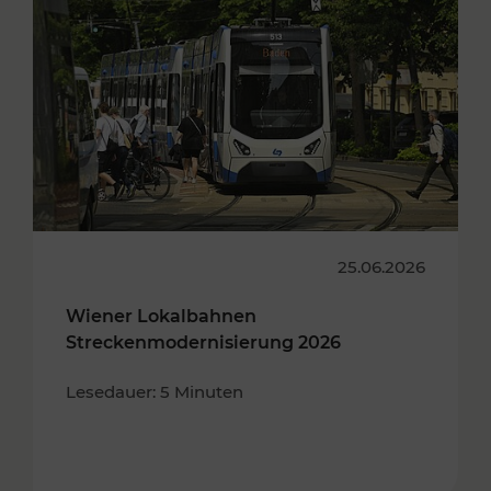
25.06.2026
Wiener Lokalbahnen
Streckenmodernisierung 2026
Lesedauer: 5 Minuten