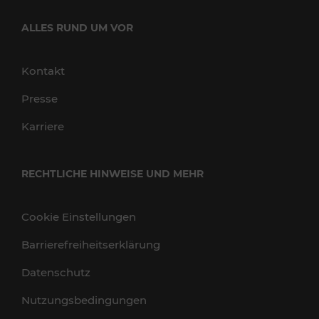
ALLES RUND UM VOR
Kontakt
Presse
Karriere
RECHTLICHE HINWEISE UND MEHR
Cookie Einstellungen
Barrierefreiheitserklärung
Datenschutz
Nutzungsbedingungen