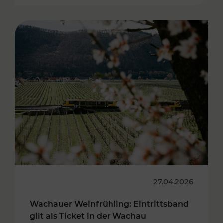
27.04.2026
Wachauer Weinfrühling: Eintrittsband
gilt als Ticket in der Wachau