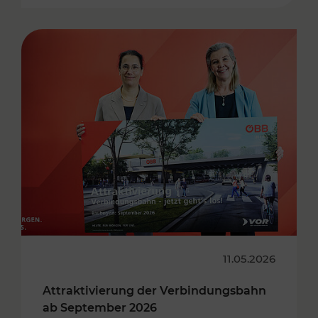
11.05.2026
Attraktivierung der Verbindungsbahn
ab September 2026