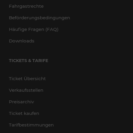
Fahrgastrechte
Beförderungsbedingungen
Häufige Fragen (FAQ)
Downloads
TICKETS & TARIFE
Ticket Übersicht
Verkaufsstellen
Preisarchiv
Ticket kaufen
Tarifbestimmungen