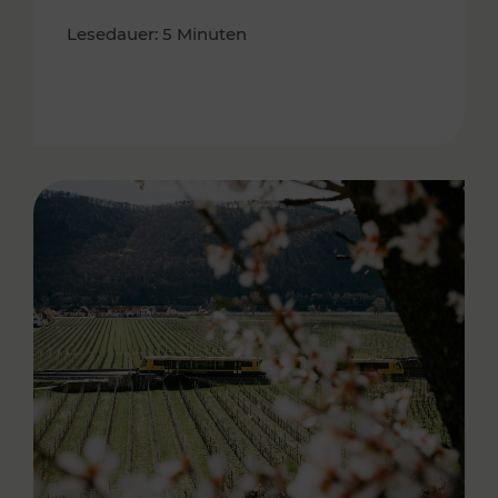
Lesedauer: 5 Minuten