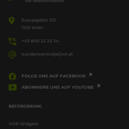
Europaplatz 3/3
1150 Wien
+43 800 22 23 24
kundenservice[at]vor.at
FOLGE UNS AUF FACEBOOK
ABONNIERE UNS AUF YOUTUBE
BEFÖRDERUNG
VOR Widgets