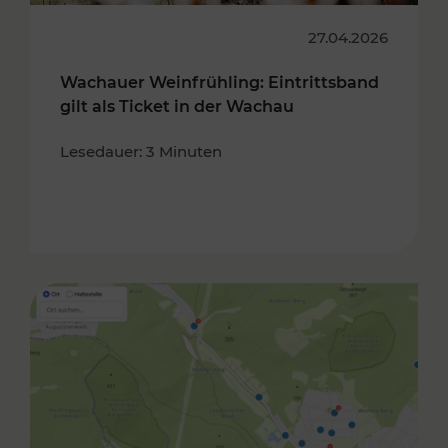
27.04.2026
Wachauer Weinfrühling: Eintrittsband
gilt als Ticket in der Wachau
Lesedauer: 3 Minuten