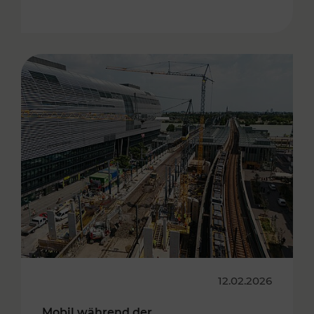
12.02.2026
Mobil während der