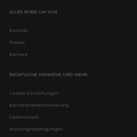
ALLES RUND UM VOR
Kontakt
Presse
Karriere
RECHTLICHE HINWEISE UND MEHR
Cookie Einstellungen
Barrierefreiheitserklärung
Datenschutz
Nutzungsbedingungen