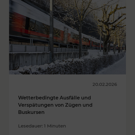
20.02.2026
Wetterbedingte Ausfälle und
Verspätungen von Zügen und
Buskursen
Lesedauer: 1 Minuten