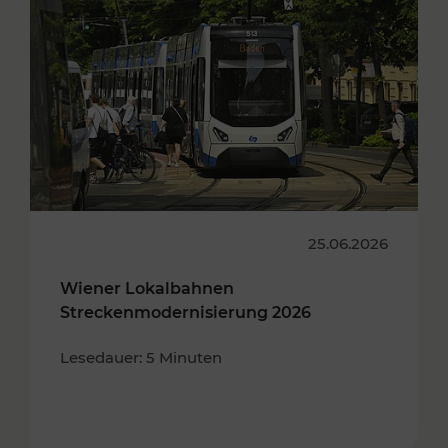
25.06.2026
Wiener Lokalbahnen
Streckenmodernisierung 2026
Lesedauer: 5 Minuten