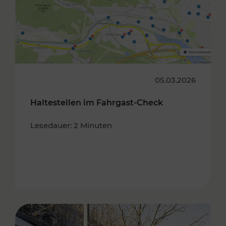
05.03.2026
Haltestellen im Fahrgast-Check
Lesedauer: 2 Minuten