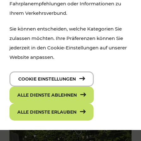
Fahrplanempfehlungen oder Informationen zu
Ihrem Verkehrsverbund.
Sie können entscheiden, welche Kategorien Sie
zulassen möchten. Ihre Präferenzen können Sie
jederzeit in den Cookie-Einstellungen auf unserer
Website anpassen.
COOKIE EINSTELLUNGEN
ALLE DIENSTE ABLEHNEN
ALLE DIENSTE ERLAUBEN