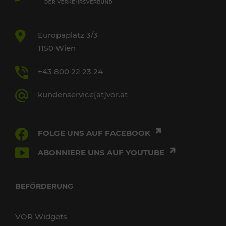
Europaplatz 3/3
1150 Wien
+43 800 22 23 24
kundenservice[at]vor.at
FOLGE UNS AUF FACEBOOK
ABONNIERE UNS AUF YOUTUBE
BEFÖRDERUNG
VOR Widgets