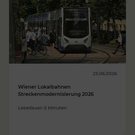
25.06.2026
Wiener Lokalbahnen
Streckenmodernisierung 2026
Lesedauer: 5 Minuten