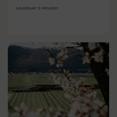
Lesedauer: 5 Minuten