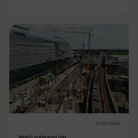
12.02.2026
Mobil während der