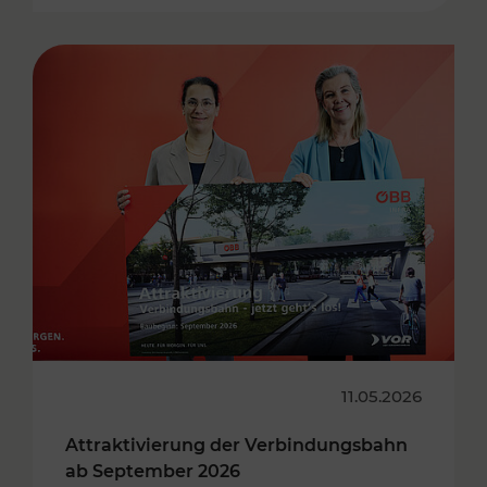
11.05.2026
Attraktivierung der Verbindungsbahn
ab September 2026