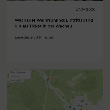
27.04.2026
Wachauer Weinfrühling: Eintrittsband
gilt als Ticket in der Wachau
Lesedauer: 3 Minuten