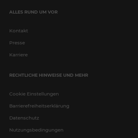
ALLES RUND UM VOR
Kontakt
Presse
Karriere
RECHTLICHE HINWEISE UND MEHR
Cookie Einstellungen
Barrierefreiheitserklärung
Datenschutz
Nutzungsbedingungen