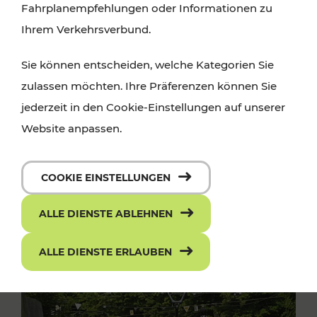
Fahrplanempfehlungen oder Informationen zu
Ihrem Verkehrsverbund.
Sie können entscheiden, welche Kategorien Sie
zulassen möchten. Ihre Präferenzen können Sie
jederzeit in den Cookie-Einstellungen auf unserer
Website anpassen.
COOKIE EINSTELLUNGEN
ALLE DIENSTE ABLEHNEN
ALLE DIENSTE ERLAUBEN