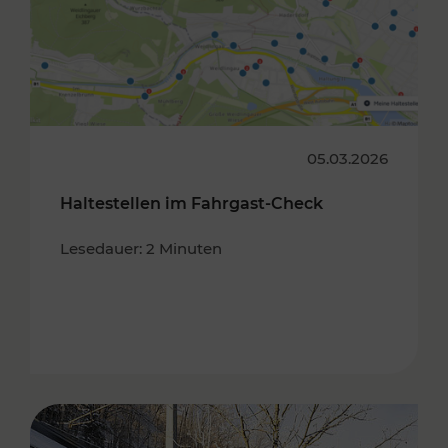
05.03.2026
Haltestellen im Fahrgast-Check
Lesedauer: 2 Minuten