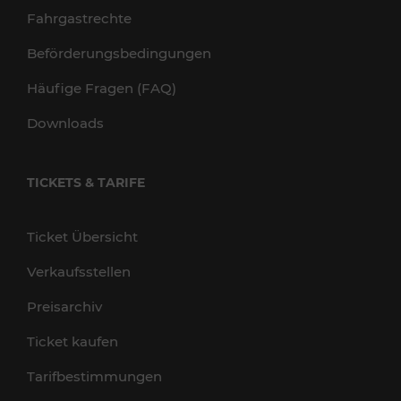
Fahrgastrechte
Beförderungsbedingungen
Häufige Fragen (FAQ)
Downloads
TICKETS & TARIFE
Ticket Übersicht
Verkaufsstellen
Preisarchiv
Ticket kaufen
Tarifbestimmungen