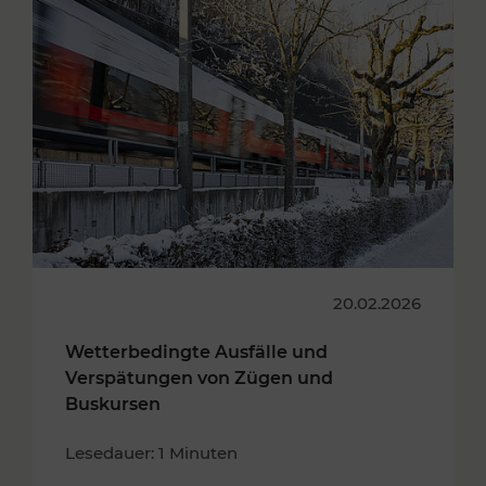
20.02.2026
Wetterbedingte Ausfälle und
Verspätungen von Zügen und
Buskursen
Lesedauer: 1 Minuten