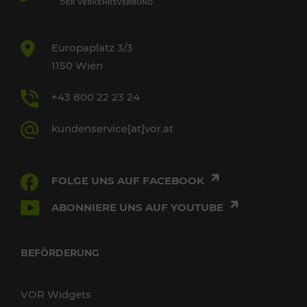
Europaplatz 3/3
1150 Wien
+43 800 22 23 24
kundenservice[at]vor.at
FOLGE UNS AUF FACEBOOK
ABONNIERE UNS AUF YOUTUBE
BEFÖRDERUNG
VOR Widgets