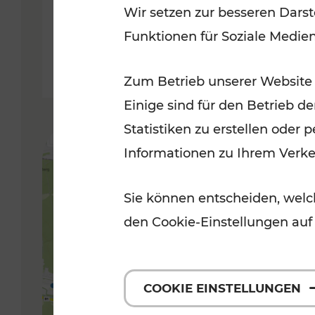
Wir setzen zur besseren Darst
Funktionen für Soziale Medie
Lesedauer: 5 Minuten
Zum Betrieb unserer Website
Einige sind für den Betrieb d
Statistiken zu erstellen oder
Informationen zu Ihrem Verk
Sie können entscheiden, welch
den Cookie-Einstellungen auf
COOKIE EINSTELLUNGEN