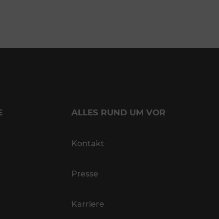
E
ALLES RUND UM VOR
Kontakt
Presse
Karriere