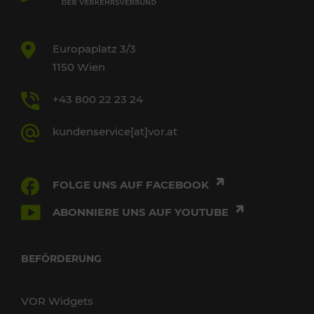
Europaplatz 3/3
1150 Wien
+43 800 22 23 24
kundenservice[at]vor.at
FOLGE UNS AUF FACEBOOK
ABONNIERE UNS AUF YOUTUBE
BEFÖRDERUNG
VOR Widgets