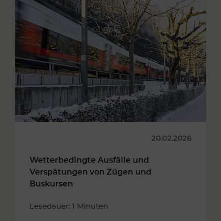
20.02.2026
Wetterbedingte Ausfälle und
Verspätungen von Zügen und
Buskursen
Lesedauer: 1 Minuten