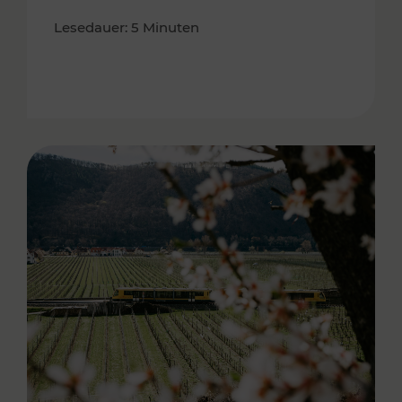
Lesedauer: 5 Minuten