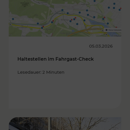
05.03.2026
Haltestellen im Fahrgast-Check
Lesedauer: 2 Minuten