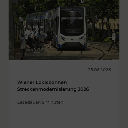
25.06.2026
Wiener Lokalbahnen
Streckenmodernisierung 2026
Lesedauer: 5 Minuten