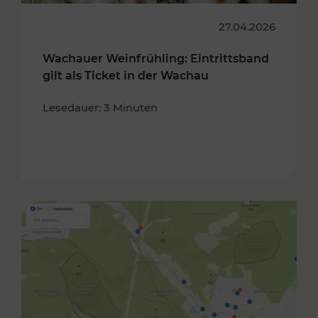
27.04.2026
Wachauer Weinfrühling: Eintrittsband
gilt als Ticket in der Wachau
Lesedauer: 3 Minuten