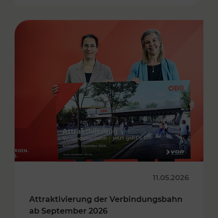
11.05.2026
Attraktivierung der Verbindungsbahn
ab September 2026