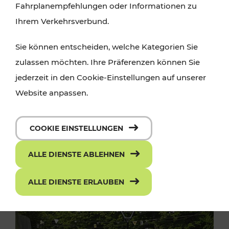
Fahrplanempfehlungen oder Informationen zu
Ihrem Verkehrsverbund.
Sie können entscheiden, welche Kategorien Sie
zulassen möchten. Ihre Präferenzen können Sie
jederzeit in den Cookie-Einstellungen auf unserer
Website anpassen.
COOKIE EINSTELLUNGEN
ALLE DIENSTE ABLEHNEN
ALLE DIENSTE ERLAUBEN