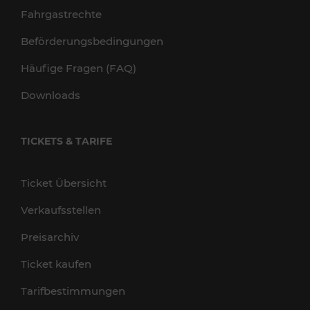
Fahrgastrechte
Beförderungsbedingungen
Häufige Fragen (FAQ)
Downloads
TICKETS & TARIFE
Ticket Übersicht
Verkaufsstellen
Preisarchiv
Ticket kaufen
Tarifbestimmungen