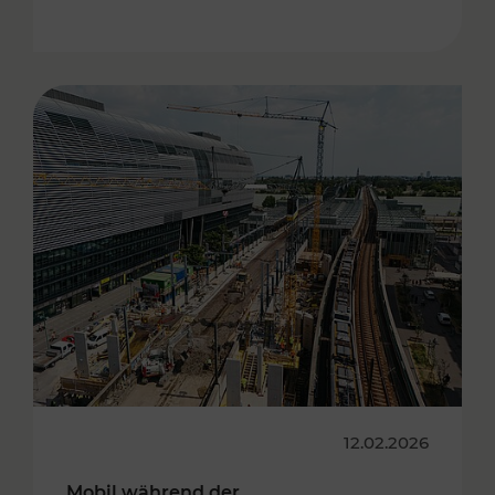
12.02.2026
Mobil während der