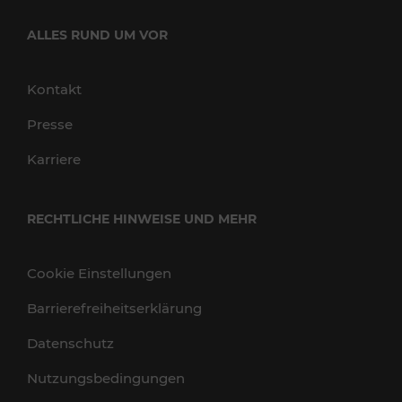
ALLES RUND UM VOR
Kontakt
Presse
Karriere
RECHTLICHE HINWEISE UND MEHR
Cookie Einstellungen
Barrierefreiheitserklärung
Datenschutz
Nutzungsbedingungen