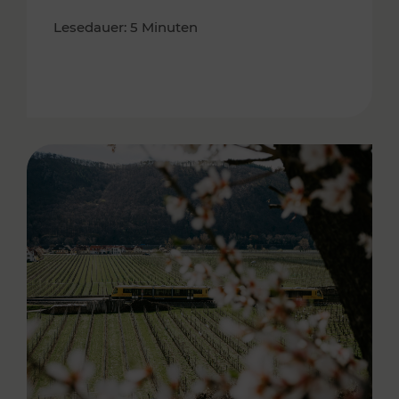
Lesedauer: 5 Minuten