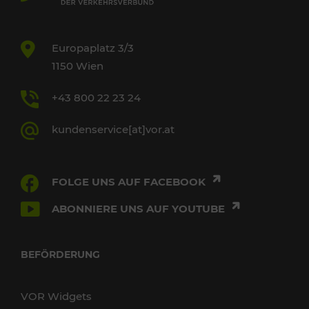
Europaplatz 3/3
1150 Wien
+43 800 22 23 24
kundenservice[at]vor.at
FOLGE UNS AUF FACEBOOK
ABONNIERE UNS AUF YOUTUBE
BEFÖRDERUNG
VOR Widgets