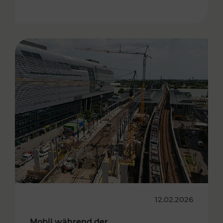
12.02.2026
Mobil während der