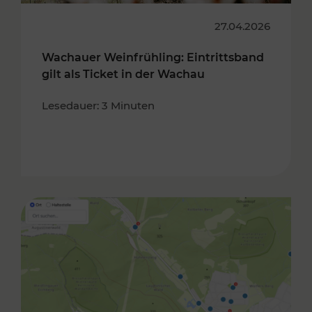
27.04.2026
Wachauer Weinfrühling: Eintrittsband
gilt als Ticket in der Wachau
Lesedauer: 3 Minuten