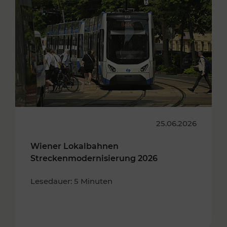
25.06.2026
Wiener Lokalbahnen
Streckenmodernisierung 2026
Lesedauer: 5 Minuten