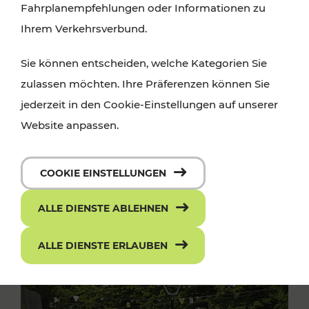
Fahrplanempfehlungen oder Informationen zu
Ihrem Verkehrsverbund.
Sie können entscheiden, welche Kategorien Sie
zulassen möchten. Ihre Präferenzen können Sie
jederzeit in den Cookie-Einstellungen auf unserer
Website anpassen.
COOKIE EINSTELLUNGEN
ALLE DIENSTE ABLEHNEN
ALLE DIENSTE ERLAUBEN