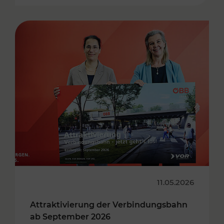
11.05.2026
Attraktivierung der Verbindungsbahn
ab September 2026