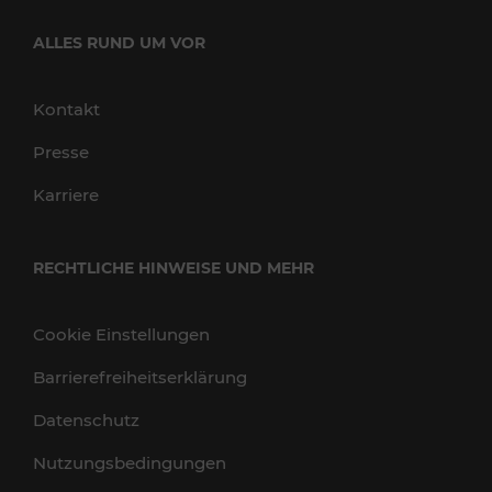
ALLES RUND UM VOR
Kontakt
Presse
Karriere
RECHTLICHE HINWEISE UND MEHR
Cookie Einstellungen
Barrierefreiheitserklärung
Datenschutz
Nutzungsbedingungen