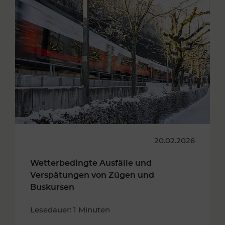
20.02.2026
Wetterbedingte Ausfälle und
Verspätungen von Zügen und
Buskursen
Lesedauer: 1 Minuten