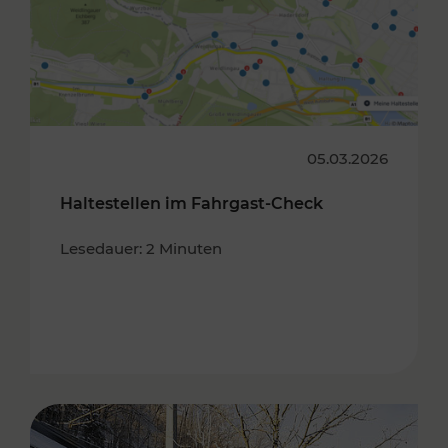
05.03.2026
Haltestellen im Fahrgast-Check
Lesedauer: 2 Minuten