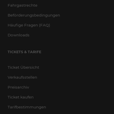
Fahrgastrechte
Beförderungsbedingungen
Häufige Fragen (FAQ)
Downloads
TICKETS & TARIFE
Ticket Übersicht
Verkaufsstellen
Preisarchiv
Ticket kaufen
Tarifbestimmungen