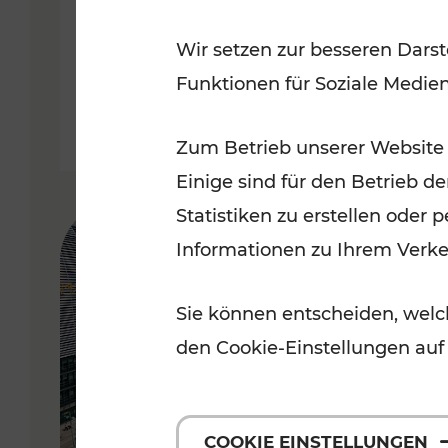
Wir setzen zur besseren Darst
Lesedauer: 5 Minuten
Funktionen für Soziale Medie
Zum Betrieb unserer Website
Einige sind für den Betrieb d
Statistiken zu erstellen oder
Informationen zu Ihrem Verk
Sie können entscheiden, welch
den Cookie-Einstellungen auf
COOKIE EINSTELLUNGEN