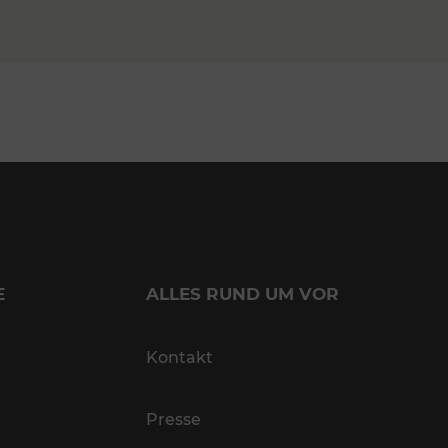
E
ALLES RUND UM VOR
Kontakt
Presse