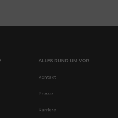
E
ALLES RUND UM VOR
Kontakt
Presse
Karriere