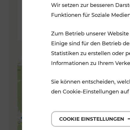
Wir setzen zur besseren Darst
Funktionen für Soziale Medie
Lesedauer: 5 Minuten
Zum Betrieb unserer Website
Einige sind für den Betrieb d
Statistiken zu erstellen oder
Informationen zu Ihrem Verk
Sie können entscheiden, welch
den Cookie-Einstellungen auf
COOKIE EINSTELLUNGEN