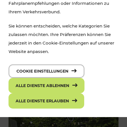
Fahrplanempfehlungen oder Informationen zu
Ihrem Verkehrsverbund.
Sie können entscheiden, welche Kategorien Sie
zulassen möchten. Ihre Präferenzen können Sie
jederzeit in den Cookie-Einstellungen auf unserer
Website anpassen.
COOKIE EINSTELLUNGEN
ALLE DIENSTE ABLEHNEN
ALLE DIENSTE ERLAUBEN