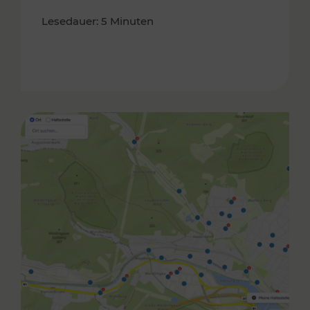
Lesedauer: 5 Minuten