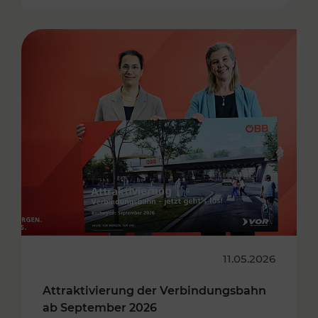
11.05.2026
Attraktivierung der Verbindungsbahn
ab September 2026