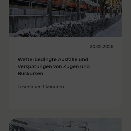
20.02.2026
Wetterbedingte Ausfälle und
Verspätungen von Zügen und
Buskursen
Lesedauer: 1 Minuten