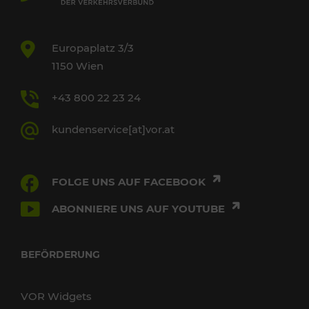
Europaplatz 3/3
1150 Wien
+43 800 22 23 24
kundenservice[at]vor.at
FOLGE UNS AUF FACEBOOK
ABONNIERE UNS AUF YOUTUBE
BEFÖRDERUNG
VOR Widgets