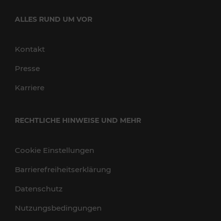
ALLES RUND UM VOR
Kontakt
Presse
Karriere
RECHTLICHE HINWEISE UND MEHR
Cookie Einstellungen
Barrierefreiheitserklärung
Datenschutz
Nutzungsbedingungen