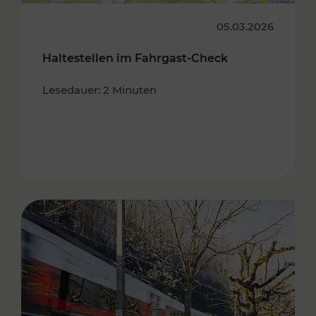
05.03.2026
Haltestellen im Fahrgast-Check
Lesedauer: 2 Minuten