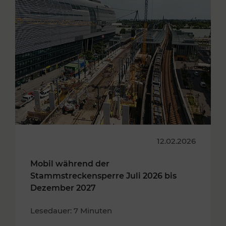
12.02.2026
Mobil während der
Stammstreckensperre Juli 2026 bis
Dezember 2027
Lesedauer: 7 Minuten