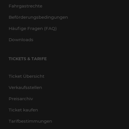
Fahrgastrechte
Beförderungsbedingungen
Häufige Fragen (FAQ)
Downloads
TICKETS & TARIFE
Ticket Übersicht
Verkaufsstellen
Preisarchiv
Ticket kaufen
Tarifbestimmungen