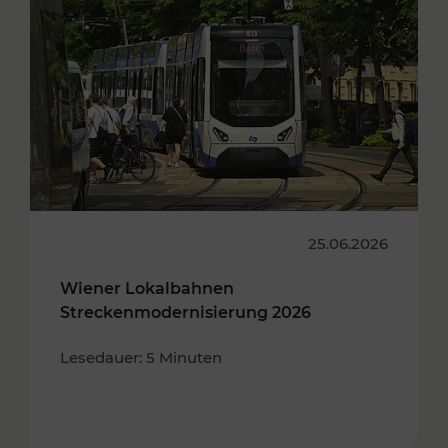
25.06.2026
Wiener Lokalbahnen
Streckenmodernisierung 2026
Lesedauer: 5 Minuten