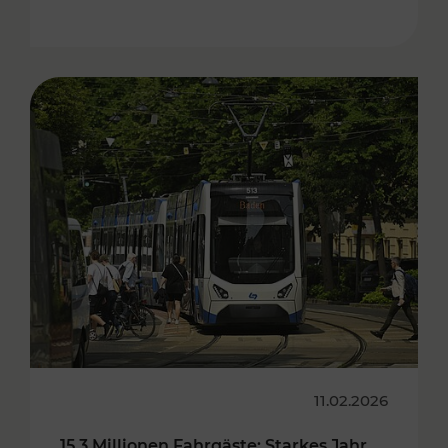
11.02.2026
15,3 Millionen Fahrgäste: Starkes Jahr