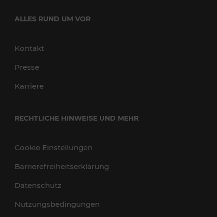
ALLES RUND UM VOR
Kontakt
Presse
Karriere
RECHTLICHE HINWEISE UND MEHR
Cookie Einstellungen
Barrierefreiheitserklärung
Datenschutz
Nutzungsbedingungen