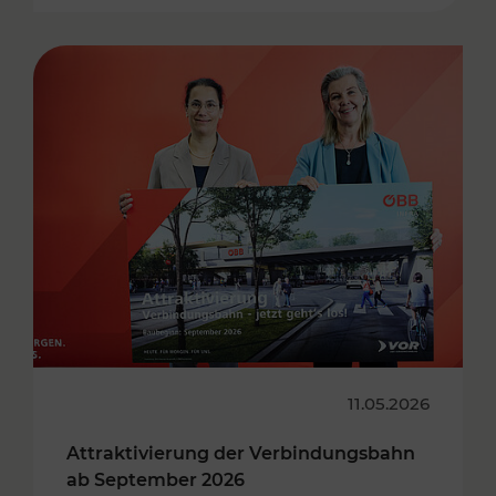
11.05.2026
Attraktivierung der Verbindungsbahn
ab September 2026