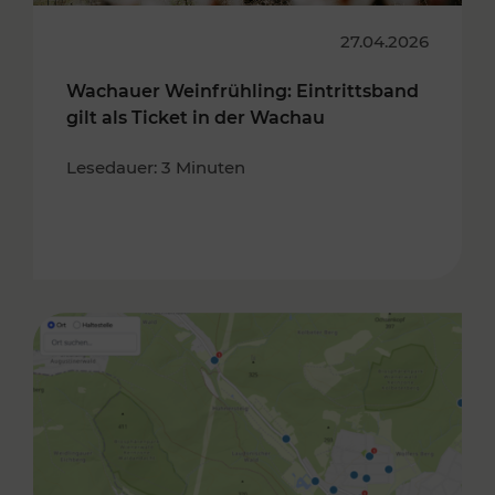
27.04.2026
Wachauer Weinfrühling: Eintrittsband
gilt als Ticket in der Wachau
Lesedauer: 3 Minuten