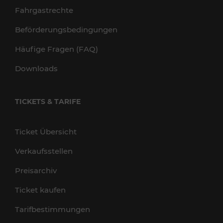
Fahrgastrechte
Beförderungsbedingungen
Häufige Fragen (FAQ)
Downloads
TICKETS & TARIFE
Ticket Übersicht
Verkaufsstellen
Preisarchiv
Ticket kaufen
Tarifbestimmungen