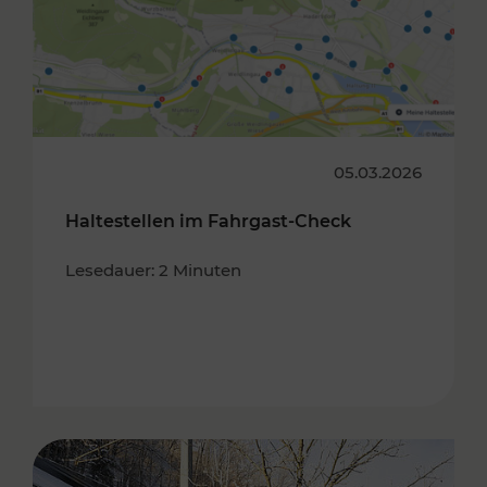
05.03.2026
Haltestellen im Fahrgast-Check
Lesedauer: 2 Minuten