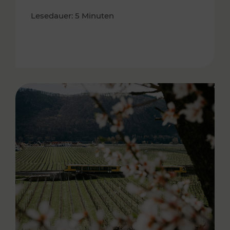
Lesedauer: 5 Minuten