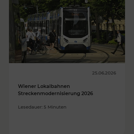
25.06.2026
Wiener Lokalbahnen
Streckenmodernisierung 2026
Lesedauer: 5 Minuten