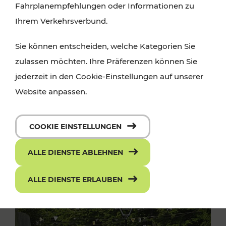
Fahrplanempfehlungen oder Informationen zu
Ihrem Verkehrsverbund.
Sie können entscheiden, welche Kategorien Sie
zulassen möchten. Ihre Präferenzen können Sie
jederzeit in den Cookie-Einstellungen auf unserer
Website anpassen.
COOKIE EINSTELLUNGEN
ALLE DIENSTE ABLEHNEN
ALLE DIENSTE ERLAUBEN