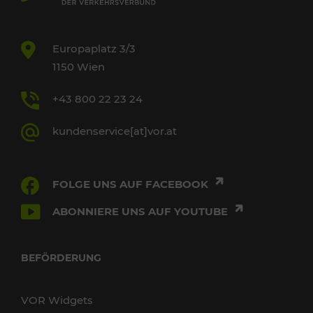
Europaplatz 3/3
1150 Wien
+43 800 22 23 24
kundenservice[at]vor.at
FOLGE UNS AUF FACEBOOK
ABONNIERE UNS AUF YOUTUBE
BEFÖRDERUNG
VOR Widgets