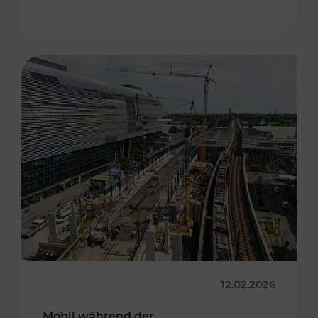
12.02.2026
Mobil während der