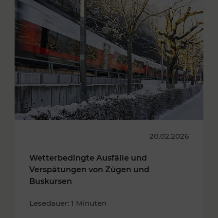
20.02.2026
Wetterbedingte Ausfälle und
Verspätungen von Zügen und
Buskursen
Lesedauer: 1 Minuten