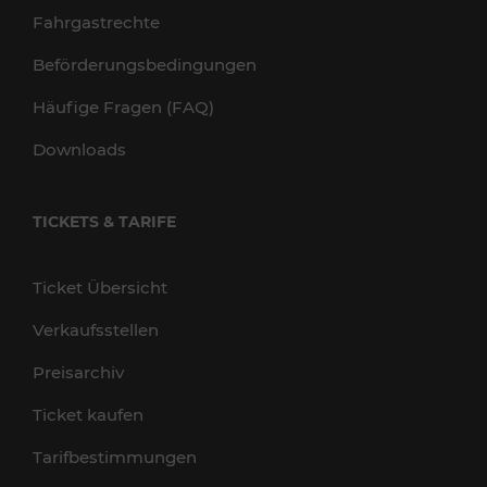
Fahrgastrechte
Beförderungsbedingungen
Häufige Fragen (FAQ)
Downloads
TICKETS & TARIFE
Ticket Übersicht
Verkaufsstellen
Preisarchiv
Ticket kaufen
Tarifbestimmungen