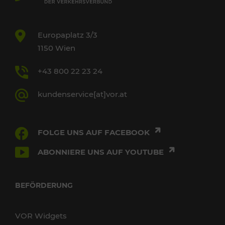
Europaplatz 3/3
1150 Wien
+43 800 22 23 24
kundenservice[at]vor.at
FOLGE UNS AUF FACEBOOK
ABONNIERE UNS AUF YOUTUBE
BEFÖRDERUNG
VOR Widgets