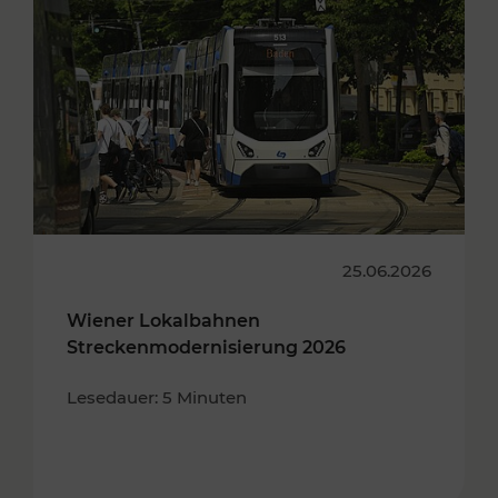
25.06.2026
Wiener Lokalbahnen
Streckenmodernisierung 2026
Lesedauer: 5 Minuten