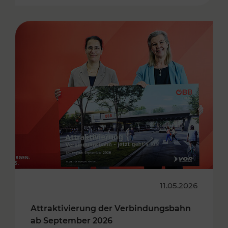
11.05.2026
Attraktivierung der Verbindungsbahn
ab September 2026