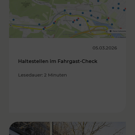
05.03.2026
Haltestellen im Fahrgast-Check
Lesedauer: 2 Minuten