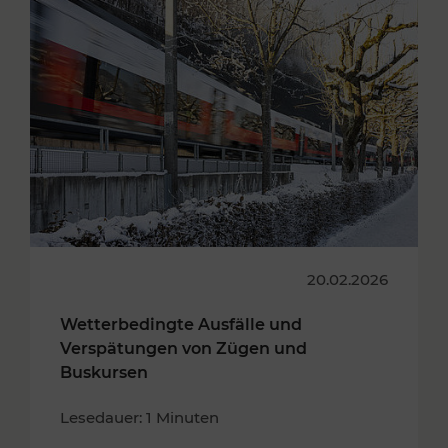
20.02.2026
Wetterbedingte Ausfälle und
Verspätungen von Zügen und
Buskursen
Lesedauer: 1 Minuten