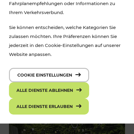
Fahrplanempfehlungen oder Informationen zu
Ihrem Verkehrsverbund.
Sie können entscheiden, welche Kategorien Sie
zulassen möchten. Ihre Präferenzen können Sie
jederzeit in den Cookie-Einstellungen auf unserer
Website anpassen.
COOKIE EINSTELLUNGEN
ALLE DIENSTE ABLEHNEN
ALLE DIENSTE ERLAUBEN