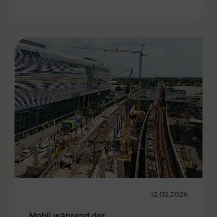
12.02.2026
Mobil während der