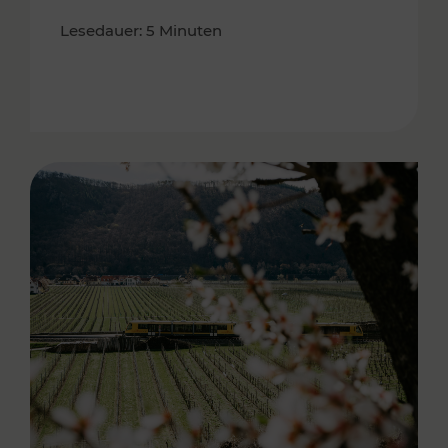
Lesedauer: 5 Minuten