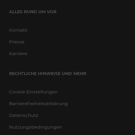
ALLES RUND UM VOR
Kontakt
Presse
Karriere
RECHTLICHE HINWEISE UND MEHR
Cookie Einstellungen
Barrierefreiheitserklärung
Datenschutz
Nutzungsbedingungen