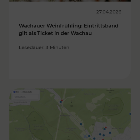
27.04.2026
Wachauer Weinfrühling: Eintrittsband
gilt als Ticket in der Wachau
Lesedauer: 3 Minuten