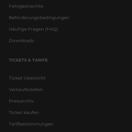
Fahrgastrechte
Beförderungsbedingungen
Häufige Fragen (FAQ)
Downloads
TICKETS & TARIFE
Ticket Übersicht
Verkaufsstellen
Preisarchiv
Ticket kaufen
Tarifbestimmungen