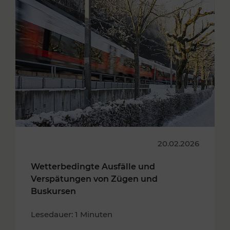
20.02.2026
Wetterbedingte Ausfälle und
Verspätungen von Zügen und
Buskursen
Lesedauer: 1 Minuten