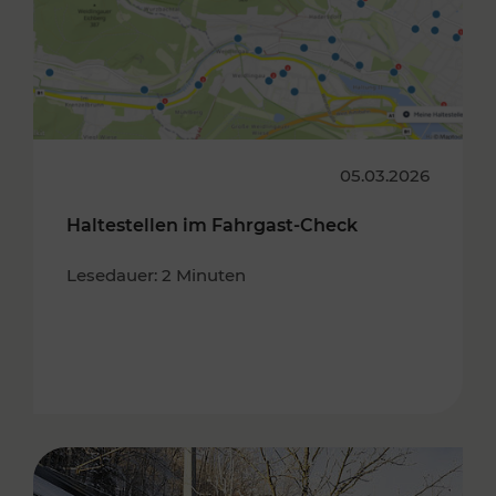
05.03.2026
Haltestellen im Fahrgast-Check
Lesedauer: 2 Minuten