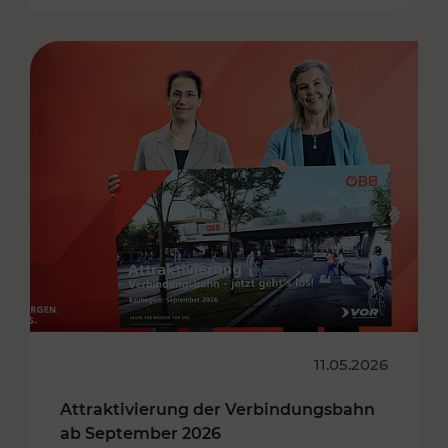
11.05.2026
Attraktivierung der Verbindungsbahn
ab September 2026