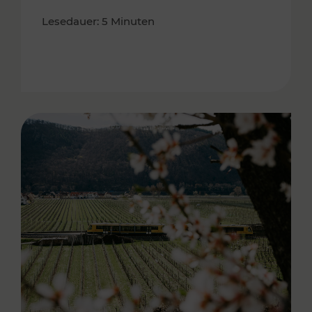
Lesedauer: 5 Minuten