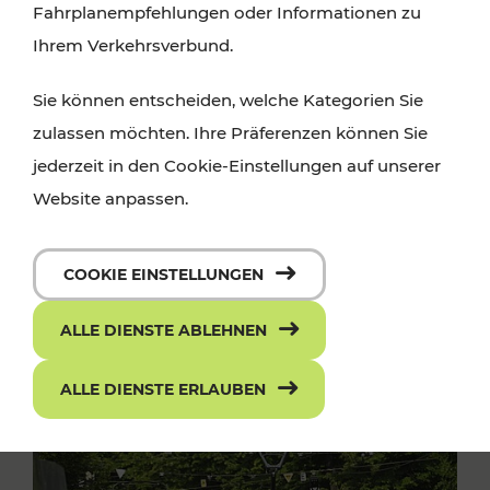
Fahrplanempfehlungen oder Informationen zu
Ihrem Verkehrsverbund.
Sie können entscheiden, welche Kategorien Sie
zulassen möchten. Ihre Präferenzen können Sie
jederzeit in den Cookie-Einstellungen auf unserer
Website anpassen.
COOKIE EINSTELLUNGEN
ALLE DIENSTE ABLEHNEN
ALLE DIENSTE ERLAUBEN