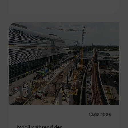
12.02.2026
Mobil während der