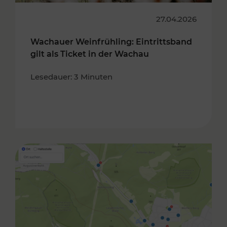
27.04.2026
Wachauer Weinfrühling: Eintrittsband
gilt als Ticket in der Wachau
Lesedauer: 3 Minuten