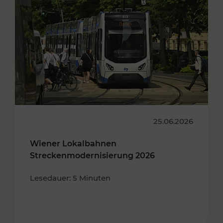
25.06.2026
Wiener Lokalbahnen
Streckenmodernisierung 2026
Lesedauer: 5 Minuten