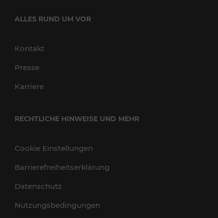
ALLES RUND UM VOR
Kontakt
Presse
Karriere
RECHTLICHE HINWEISE UND MEHR
Cookie Einstellungen
Barrierefreiheitserklärung
Datenschutz
Nutzungsbedingungen