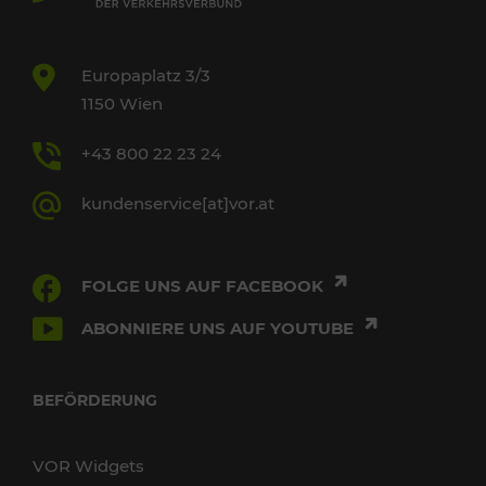
Europaplatz 3/3
1150 Wien
+43 800 22 23 24
kundenservice[at]vor.at
FOLGE UNS AUF FACEBOOK
ABONNIERE UNS AUF YOUTUBE
BEFÖRDERUNG
VOR Widgets