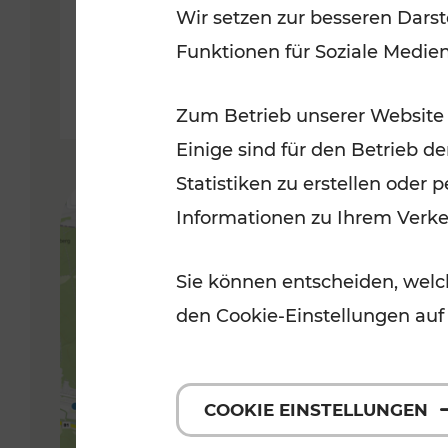
Wir setzen zur besseren Darst
Funktionen für Soziale Medie
Lesedauer: 5 Minuten
Zum Betrieb unserer Website
Einige sind für den Betrieb d
Statistiken zu erstellen oder
Informationen zu Ihrem Verk
Sie können entscheiden, welch
den Cookie-Einstellungen auf
COOKIE EINSTELLUNGEN