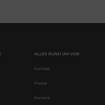
E
ALLES RUND UM VOR
Kontakt
Presse
Karriere