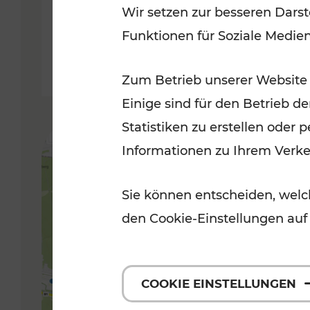
Wir setzen zur besseren Darst
Funktionen für Soziale Medie
Lesedauer: 5 Minuten
Zum Betrieb unserer Website
Einige sind für den Betrieb d
Statistiken zu erstellen oder
Informationen zu Ihrem Verk
Sie können entscheiden, welch
den Cookie-Einstellungen auf
COOKIE EINSTELLUNGEN