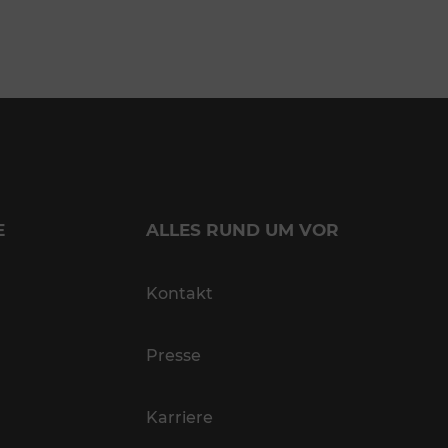
E
ALLES RUND UM VOR
Kontakt
Presse
Karriere