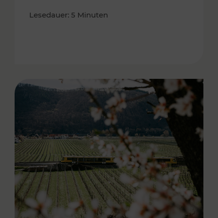
Lesedauer: 5 Minuten