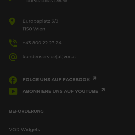
Europaplatz 3/3
1150 Wien
+43 800 22 23 24
kundenservice[at]vor.at
FOLGE UNS AUF FACEBOOK
ABONNIERE UNS AUF YOUTUBE
BEFÖRDERUNG
VOR Widgets