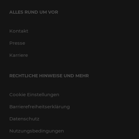
ALLES RUND UM VOR
Kontakt
Presse
Karriere
RECHTLICHE HINWEISE UND MEHR
Cookie Einstellungen
Barrierefreiheitserklärung
Datenschutz
Nutzungsbedingungen