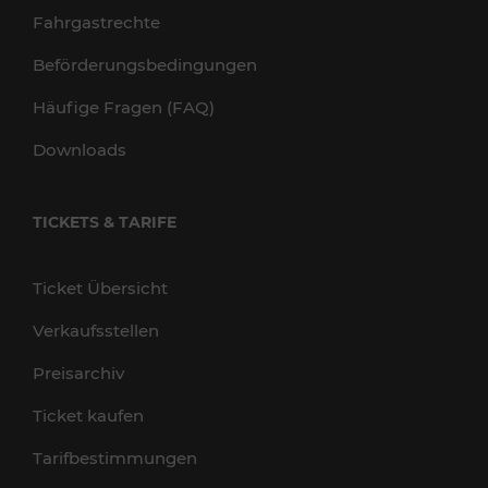
Fahrgastrechte
Beförderungsbedingungen
Häufige Fragen (FAQ)
Downloads
TICKETS & TARIFE
Ticket Übersicht
Verkaufsstellen
Preisarchiv
Ticket kaufen
Tarifbestimmungen