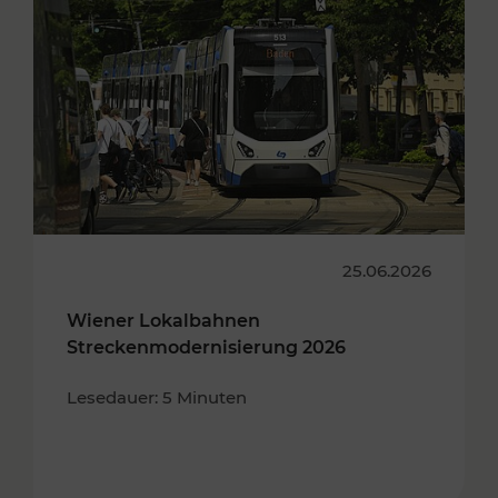
25.06.2026
Wiener Lokalbahnen
Streckenmodernisierung 2026
Lesedauer: 5 Minuten