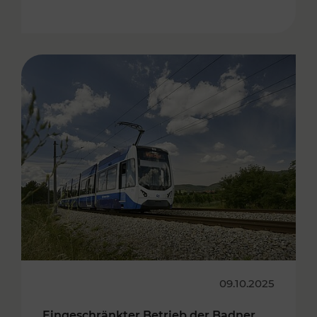
09.10.2025
Eingeschränkter Betrieb der Badner