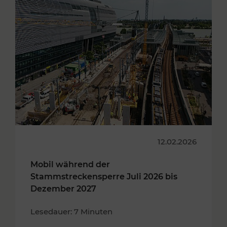
12.02.2026
Mobil während der
Stammstreckensperre Juli 2026 bis
Dezember 2027
Lesedauer: 7 Minuten