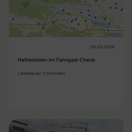
05.03.2026
Haltestellen im Fahrgast-Check
Lesedauer: 2 Minuten