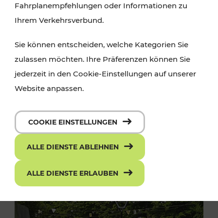
Fahrplanempfehlungen oder Informationen zu
Ihrem Verkehrsverbund.
Sie können entscheiden, welche Kategorien Sie
zulassen möchten. Ihre Präferenzen können Sie
jederzeit in den Cookie-Einstellungen auf unserer
Website anpassen.
COOKIE EINSTELLUNGEN
ALLE DIENSTE ABLEHNEN
ALLE DIENSTE ERLAUBEN