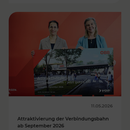
11.05.2026
Attraktivierung der Verbindungsbahn
ab September 2026