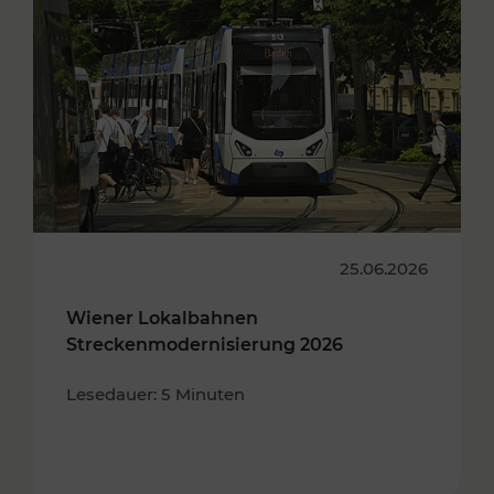
25.06.2026
Wiener Lokalbahnen
Streckenmodernisierung 2026
Lesedauer: 5 Minuten