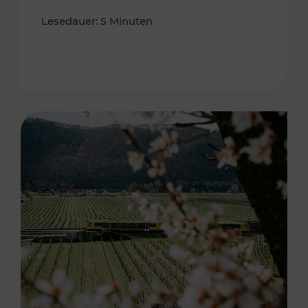
Lesedauer: 5 Minuten