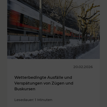
20.02.2026
Wetterbedingte Ausfälle und
Verspätungen von Zügen und
Buskursen
Lesedauer: 1 Minuten