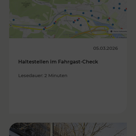
05.03.2026
Haltestellen im Fahrgast-Check
Lesedauer: 2 Minuten