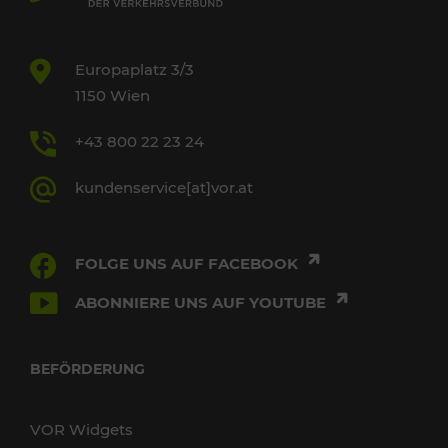
Europaplatz 3/3
1150 Wien
+43 800 22 23 24
kundenservice[at]vor.at
FOLGE UNS AUF FACEBOOK
ABONNIERE UNS AUF YOUTUBE
BEFÖRDERUNG
VOR Widgets