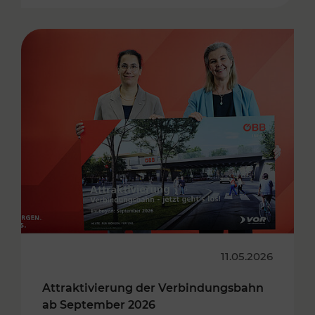
11.05.2026
Attraktivierung der Verbindungsbahn
ab September 2026