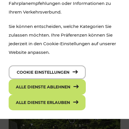
Fahrplanempfehlungen oder Informationen zu
Ihrem Verkehrsverbund.
Sie können entscheiden, welche Kategorien Sie
zulassen möchten. Ihre Präferenzen können Sie
jederzeit in den Cookie-Einstellungen auf unserer
Website anpassen.
COOKIE EINSTELLUNGEN
ALLE DIENSTE ABLEHNEN
ALLE DIENSTE ERLAUBEN