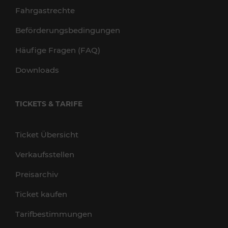
Fahrgastrechte
Beförderungsbedingungen
Häufige Fragen (FAQ)
Downloads
TICKETS & TARIFE
Ticket Übersicht
Verkaufsstellen
Preisarchiv
Ticket kaufen
Tarifbestimmungen