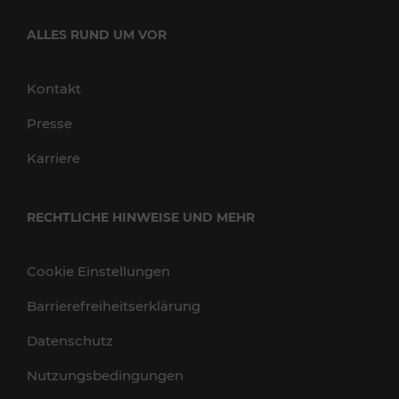
ALLES RUND UM VOR
Kontakt
Presse
Karriere
RECHTLICHE HINWEISE UND MEHR
Cookie Einstellungen
Barrierefreiheitserklärung
Datenschutz
Nutzungsbedingungen