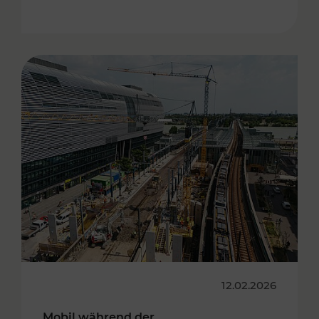
12.02.2026
Mobil während der