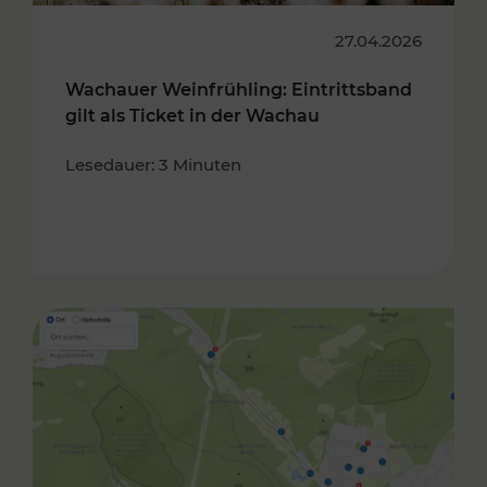
27.04.2026
Wachauer Weinfrühling: Eintrittsband
gilt als Ticket in der Wachau
Lesedauer: 3 Minuten