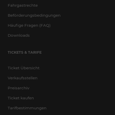
Fahrgastrechte
Beförderungsbedingungen
Häufige Fragen (FAQ)
Downloads
TICKETS & TARIFE
Ticket Übersicht
Verkaufsstellen
Preisarchiv
Ticket kaufen
Tarifbestimmungen