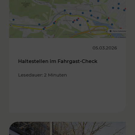
05.03.2026
Haltestellen im Fahrgast-Check
Lesedauer: 2 Minuten