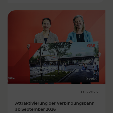
11.05.2026
Attraktivierung der Verbindungsbahn
ab September 2026