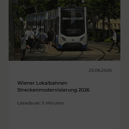
25.06.2026
Wiener Lokalbahnen
Streckenmodernisierung 2026
Lesedauer: 5 Minuten