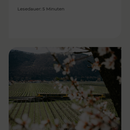
Lesedauer: 5 Minuten