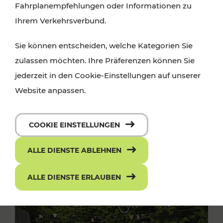
Fahrplanempfehlungen oder Informationen zu
Ihrem Verkehrsverbund.
Sie können entscheiden, welche Kategorien Sie
zulassen möchten. Ihre Präferenzen können Sie
jederzeit in den Cookie-Einstellungen auf unserer
Website anpassen.
COOKIE EINSTELLUNGEN
ALLE DIENSTE ABLEHNEN
ALLE DIENSTE ERLAUBEN