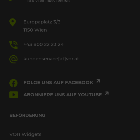
Europaplatz 3/3
1150 Wien
+43 800 22 23 24
kundenservice[at]vor.at
FOLGE UNS AUF FACEBOOK
ABONNIERE UNS AUF YOUTUBE
BEFÖRDERUNG
VOR Widgets