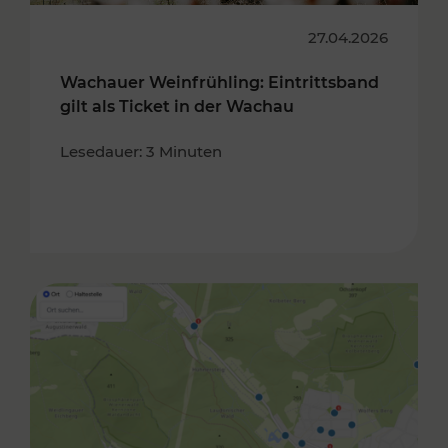
27.04.2026
Wachauer Weinfrühling: Eintrittsband
gilt als Ticket in der Wachau
Lesedauer: 3 Minuten