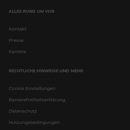
ALLES RUND UM VOR
Kontakt
Presse
Karriere
RECHTLICHE HINWEISE UND MEHR
Cookie Einstellungen
Barrierefreiheitserklärung
Datenschutz
Nutzungsbedingungen