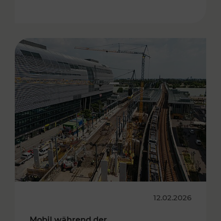
12.02.2026
Mobil während der