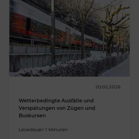
20.02.2026
Wetterbedingte Ausfälle und
Verspätungen von Zügen und
Buskursen
Lesedauer: 1 Minuten