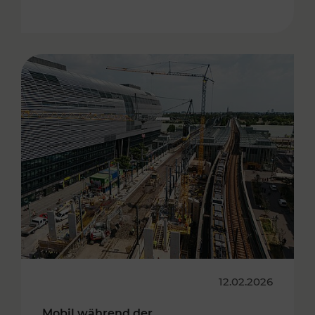
12.02.2026
Mobil während der