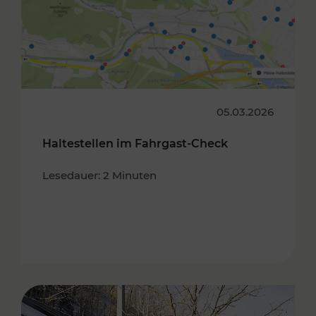
05.03.2026
Haltestellen im Fahrgast-Check
Lesedauer: 2 Minuten