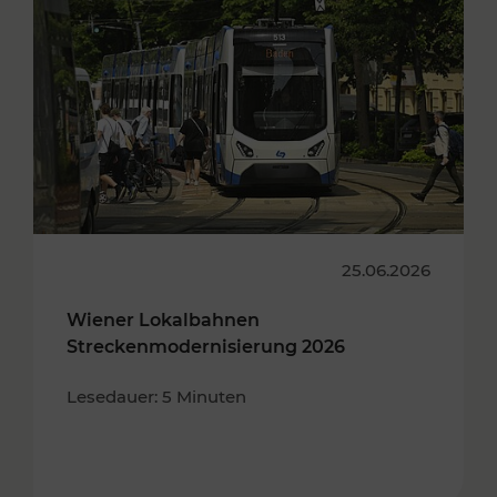
25.06.2026
Wiener Lokalbahnen
Streckenmodernisierung 2026
Lesedauer: 5 Minuten