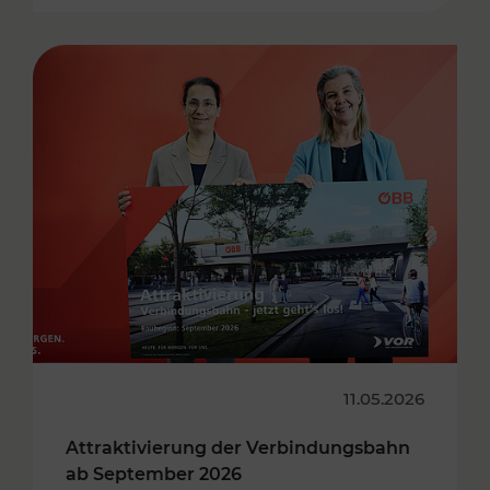
11.05.2026
Attraktivierung der Verbindungsbahn
ab September 2026