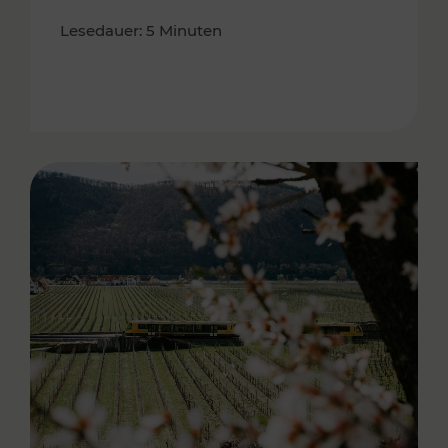
Lesedauer: 5 Minuten