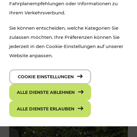
Fahrplanempfehlungen oder Informationen zu
Ihrem Verkehrsverbund.
Sie können entscheiden, welche Kategorien Sie
zulassen möchten. Ihre Präferenzen können Sie
jederzeit in den Cookie-Einstellungen auf unserer
Website anpassen.
COOKIE EINSTELLUNGEN
ALLE DIENSTE ABLEHNEN
ALLE DIENSTE ERLAUBEN