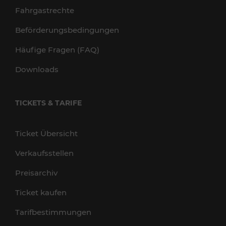
Fahrgastrechte
Beförderungsbedingungen
Häufige Fragen (FAQ)
Downloads
TICKETS & TARIFE
Ticket Übersicht
Verkaufsstellen
Preisarchiv
Ticket kaufen
Tarifbestimmungen