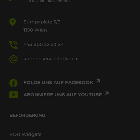
Europaplatz 3/3
1150 Wien
+43 800 22 23 24
kundenservice[at]vor.at
FOLGE UNS AUF FACEBOOK
ABONNIERE UNS AUF YOUTUBE
BEFÖRDERUNG
VOR Widgets