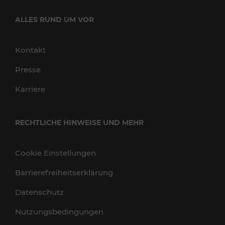
ALLES RUND UM VOR
Kontakt
Presse
Karriere
RECHTLICHE HINWEISE UND MEHR
Cookie Einstellungen
Barrierefreiheitserklärung
Datenschutz
Nutzungsbedingungen