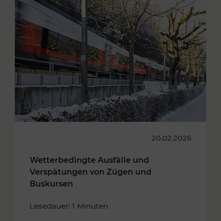
20.02.2026
Wetterbedingte Ausfälle und
Verspätungen von Zügen und
Buskursen
Lesedauer: 1 Minuten