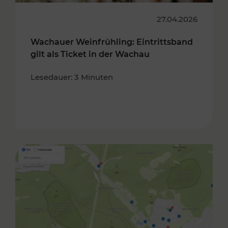
27.04.2026
Wachauer Weinfrühling: Eintrittsband
gilt als Ticket in der Wachau
Lesedauer: 3 Minuten