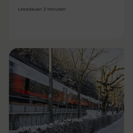
Lesedauer: 3 Minuten