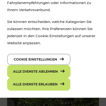
Fahrplanempfehlungen oder Informationen zu
Ihrem Verkehrsverbund.
Sie können entscheiden, welche Kategorien Sie
zulassen möchten. Ihre Präferenzen können Sie
jederzeit in den Cookie-Einstellungen auf unserer
Website anpassen.
COOKIE EINSTELLUNGEN
ALLE DIENSTE ABLEHNEN
ALLE DIENSTE ERLAUBEN