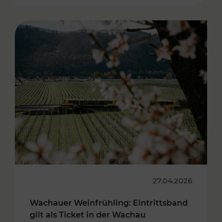
27.04.2026
Wachauer Weinfrühling: Eintrittsband
gilt als Ticket in der Wachau