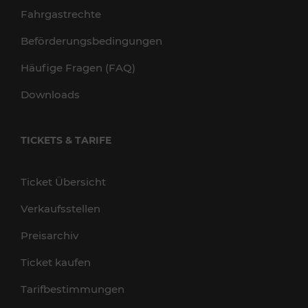
Fahrgastrechte
Beförderungsbedingungen
Häufige Fragen (FAQ)
Downloads
TICKETS & TARIFE
Ticket Übersicht
Verkaufsstellen
Preisarchiv
Ticket kaufen
Tarifbestimmungen