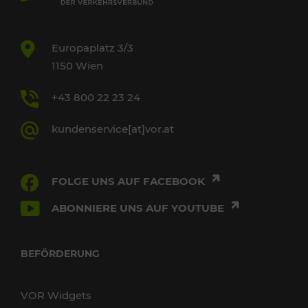
Europaplatz 3/3
1150 Wien
+43 800 22 23 24
kundenservice[at]vor.at
FOLGE UNS AUF FACEBOOK
ABONNIERE UNS AUF YOUTUBE
BEFÖRDERUNG
VOR Widgets