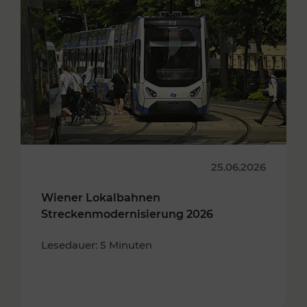
25.06.2026
Wiener Lokalbahnen
Streckenmodernisierung 2026
Lesedauer: 5 Minuten