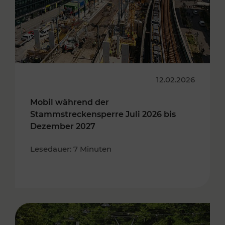
12.02.2026
Mobil während der
Stammstreckensperre Juli 2026 bis
Dezember 2027
Lesedauer: 7 Minuten