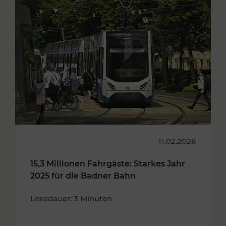
11.02.2026
15,3 Millionen Fahrgäste: Starkes Jahr
2025 für die Badner Bahn
Lesedauer: 3 Minuten