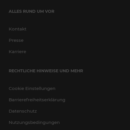
ALLES RUND UM VOR
Kontakt
Presse
Karriere
RECHTLICHE HINWEISE UND MEHR
Cookie Einstellungen
Barrierefreiheitserklärung
Datenschutz
Nutzungsbedingungen