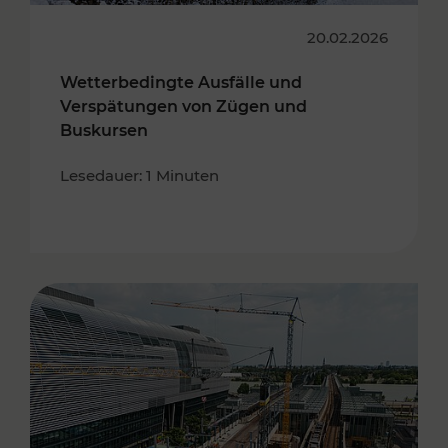
20.02.2026
Wetterbedingte Ausfälle und
Verspätungen von Zügen und
Buskursen
Lesedauer: 1 Minuten