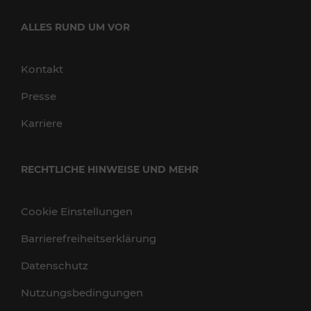
ALLES RUND UM VOR
Kontakt
Presse
Karriere
RECHTLICHE HINWEISE UND MEHR
Cookie Einstellungen
Barrierefreiheitserklärung
Datenschutz
Nutzungsbedingungen