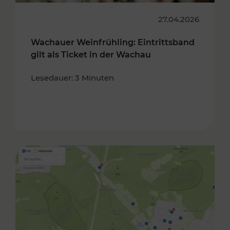
27.04.2026
Wachauer Weinfrühling: Eintrittsband
gilt als Ticket in der Wachau
Lesedauer: 3 Minuten