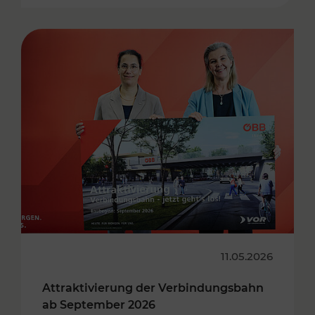
11.05.2026
Attraktivierung der Verbindungsbahn
ab September 2026