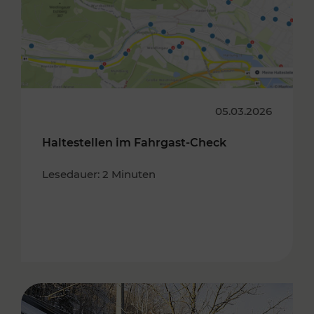
05.03.2026
Haltestellen im Fahrgast-Check
Lesedauer: 2 Minuten