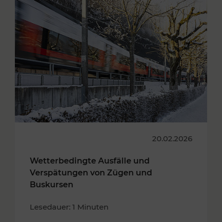
20.02.2026
Wetterbedingte Ausfälle und
Verspätungen von Zügen und
Buskursen
Lesedauer: 1 Minuten