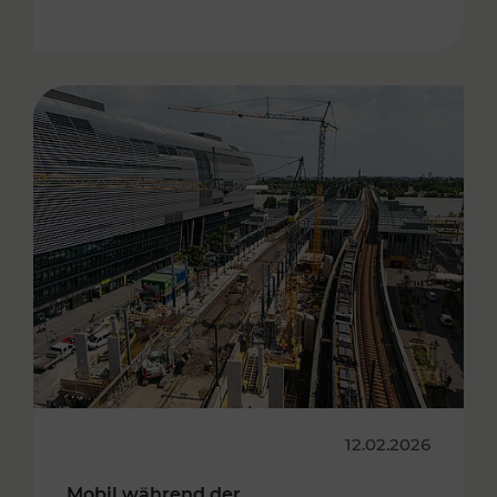
12.02.2026
Mobil während der