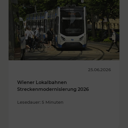
25.06.2026
Wiener Lokalbahnen
Streckenmodernisierung 2026
Lesedauer: 5 Minuten