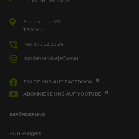
Europaplatz 3/3
1150 Wien
+43 800 22 23 24
kundenservice[at]vor.at
FOLGE UNS AUF FACEBOOK
ABONNIERE UNS AUF YOUTUBE
BEFÖRDERUNG
VOR Widgets