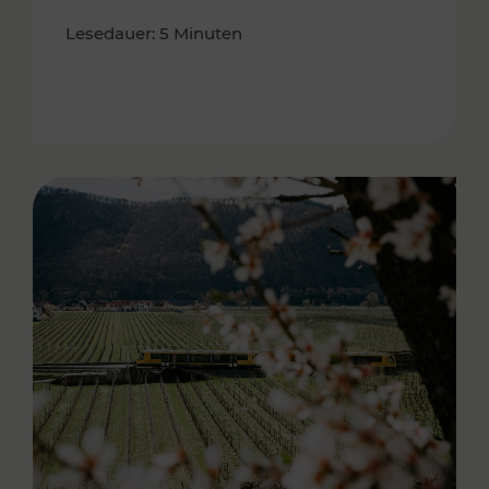
Lesedauer: 5 Minuten