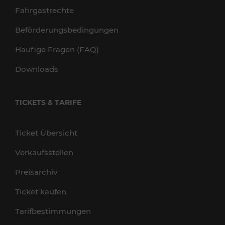
Fahrgastrechte
Beförderungsbedingungen
Häufige Fragen (FAQ)
Downloads
TICKETS & TARIFE
Ticket Übersicht
Verkaufsstellen
Preisarchiv
Ticket kaufen
Tarifbestimmungen