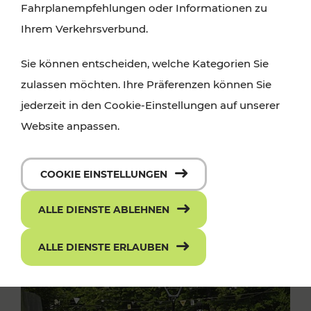
Fahrplanempfehlungen oder Informationen zu
Ihrem Verkehrsverbund.
Sie können entscheiden, welche Kategorien Sie
zulassen möchten. Ihre Präferenzen können Sie
jederzeit in den Cookie-Einstellungen auf unserer
Website anpassen.
COOKIE EINSTELLUNGEN
ALLE DIENSTE ABLEHNEN
ALLE DIENSTE ERLAUBEN