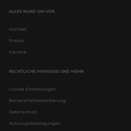
ALLES RUND UM VOR
Kontakt
Presse
Karriere
RECHTLICHE HINWEISE UND MEHR
Cookie Einstellungen
Barrierefreiheitserklärung
Datenschutz
Nutzungsbedingungen