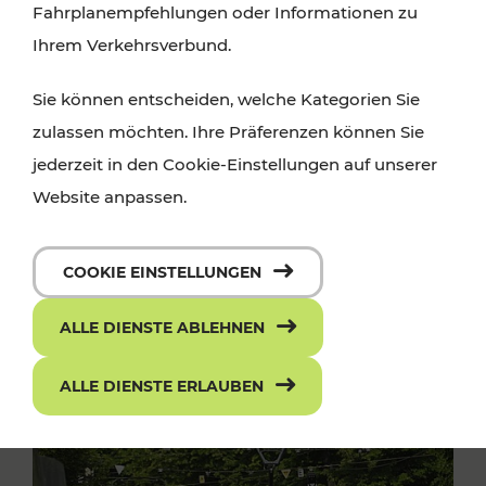
Fahrplanempfehlungen oder Informationen zu
Ihrem Verkehrsverbund.
Sie können entscheiden, welche Kategorien Sie
zulassen möchten. Ihre Präferenzen können Sie
jederzeit in den Cookie-Einstellungen auf unserer
Website anpassen.
COOKIE EINSTELLUNGEN
ALLE DIENSTE ABLEHNEN
ALLE DIENSTE ERLAUBEN