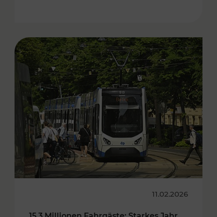
11.02.2026
15,3 Millionen Fahrgäste: Starkes Jahr