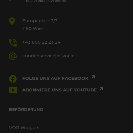
Europaplatz 3/3
1150 Wien
+43 800 22 23 24
kundenservice[at]vor.at
FOLGE UNS AUF FACEBOOK
ABONNIERE UNS AUF YOUTUBE
BEFÖRDERUNG
VOR Widgets