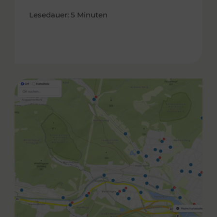
Lesedauer: 5 Minuten