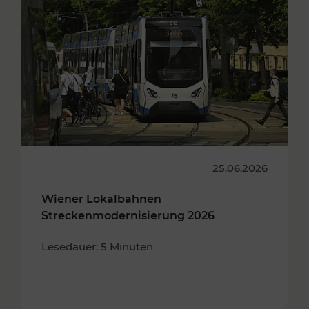
25.06.2026
Wiener Lokalbahnen
Streckenmodernisierung 2026
Lesedauer: 5 Minuten