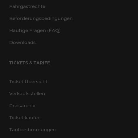
Fahrgastrechte
Beförderungsbedingungen
Häufige Fragen (FAQ)
Downloads
TICKETS & TARIFE
Ticket Übersicht
Verkaufsstellen
Preisarchiv
Ticket kaufen
Tarifbestimmungen