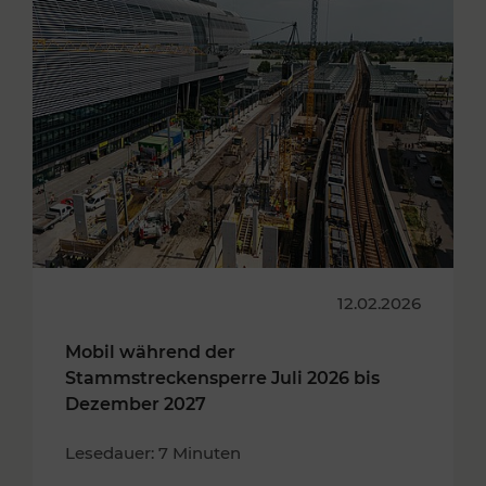
12.02.2026
Mobil während der
Stammstreckensperre Juli 2026 bis
Dezember 2027
Lesedauer: 7 Minuten