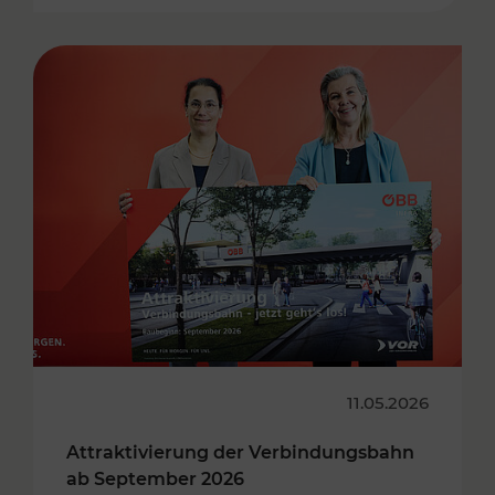
11.05.2026
Attraktivierung der Verbindungsbahn
ab September 2026