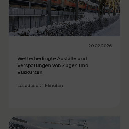
20.02.2026
Wetterbedingte Ausfälle und
Verspätungen von Zügen und
Buskursen
Lesedauer: 1 Minuten