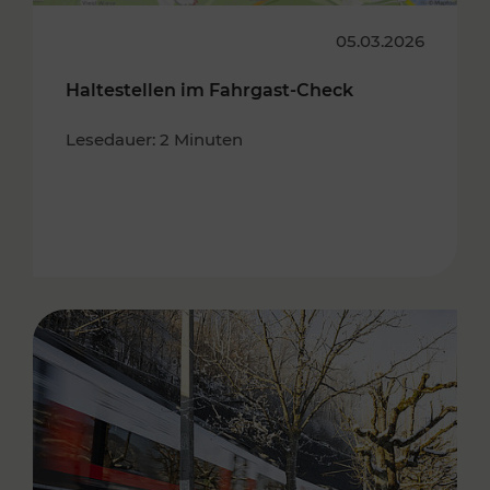
05.03.2026
Haltestellen im Fahrgast-Check
Lesedauer: 2 Minuten