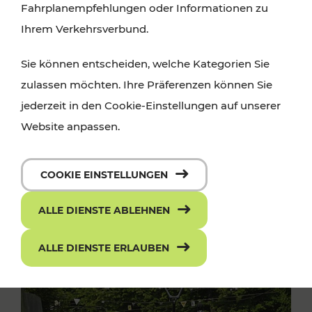
Fahrplanempfehlungen oder Informationen zu
Ihrem Verkehrsverbund.
Sie können entscheiden, welche Kategorien Sie
zulassen möchten. Ihre Präferenzen können Sie
jederzeit in den Cookie-Einstellungen auf unserer
Website anpassen.
COOKIE EINSTELLUNGEN
ALLE DIENSTE ABLEHNEN
ALLE DIENSTE ERLAUBEN