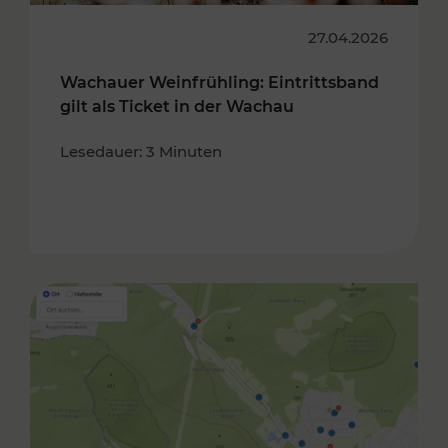
27.04.2026
Wachauer Weinfrühling: Eintrittsband
gilt als Ticket in der Wachau
Lesedauer: 3 Minuten