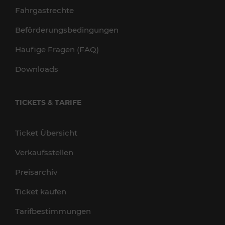
Fahrgastrechte
Beförderungsbedingungen
Häufige Fragen (FAQ)
Downloads
TICKETS & TARIFE
Ticket Übersicht
Verkaufsstellen
Preisarchiv
Ticket kaufen
Tarifbestimmungen