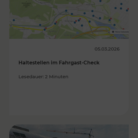
05.03.2026
Haltestellen im Fahrgast-Check
Lesedauer: 2 Minuten