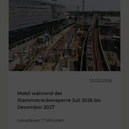
12.02.2026
Mobil während der
Stammstreckensperre Juli 2026 bis
Dezember 2027
Lesedauer: 7 Minuten