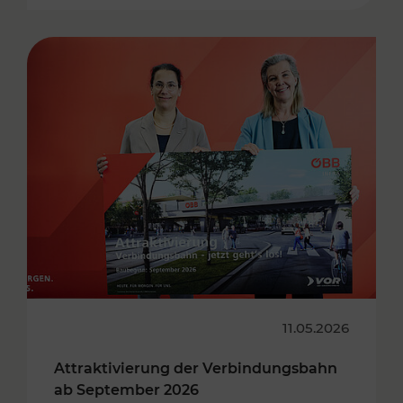
11.05.2026
Attraktivierung der Verbindungsbahn
ab September 2026