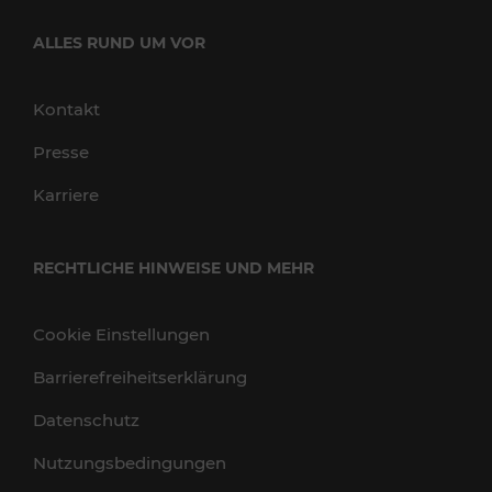
ALLES RUND UM VOR
Kontakt
Presse
Karriere
RECHTLICHE HINWEISE UND MEHR
Cookie Einstellungen
Barrierefreiheitserklärung
Datenschutz
Nutzungsbedingungen