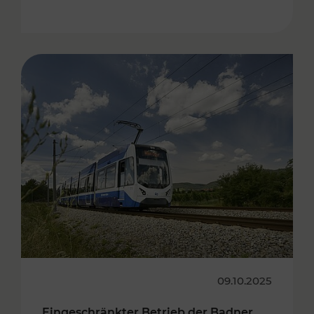
09.10.2025
Eingeschränkter Betrieb der Badner