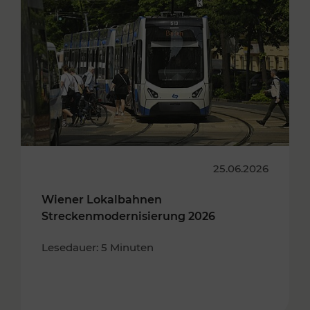
25.06.2026
Wiener Lokalbahnen
Streckenmodernisierung 2026
Lesedauer: 5 Minuten