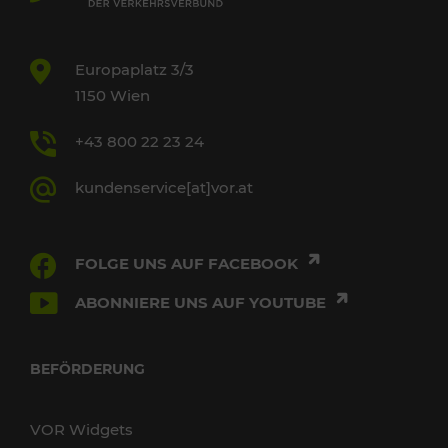
Europaplatz 3/3
1150 Wien
+43 800 22 23 24
kundenservice[at]vor.at
FOLGE UNS AUF FACEBOOK
ABONNIERE UNS AUF YOUTUBE
BEFÖRDERUNG
VOR Widgets