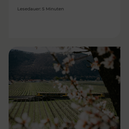
Lesedauer: 5 Minuten