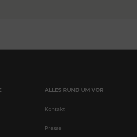
E
ALLES RUND UM VOR
Kontakt
Presse