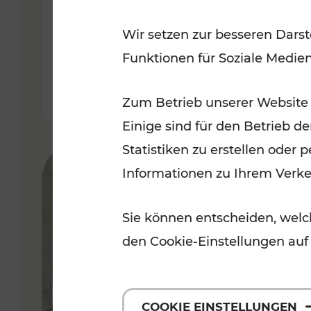
Jahre auf Schiene
Wir setzen zur besseren Darst
Funktionen für Soziale Medie
Zum Betrieb unserer Website
Einige sind für den Betrieb d
Statistiken zu erstellen oder
Informationen zu Ihrem Verk
Sie können entscheiden, welch
den Cookie-Einstellungen auf
COOKIE EINSTELLUNGEN