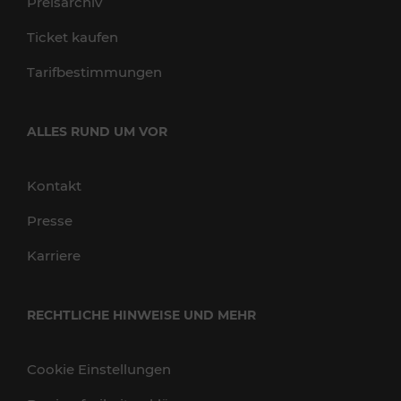
Preisarchiv
Ticket kaufen
Tarifbestimmungen
ALLES RUND UM VOR
Kontakt
Presse
Karriere
RECHTLICHE HINWEISE UND MEHR
Cookie Einstellungen