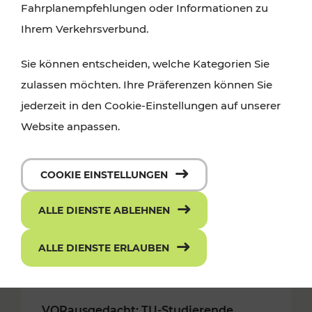
Fahrplanempfehlungen oder Informationen zu
Ihrem Verkehrsverbund.
Sie können entscheiden, welche Kategorien Sie
zulassen möchten. Ihre Präferenzen können Sie
jederzeit in den Cookie-Einstellungen auf unserer
Website anpassen.
COOKIE EINSTELLUNGEN
ALLE DIENSTE ABLEHNEN
ALLE DIENSTE ERLAUBEN
18.05.2018
VORausgedacht: TU-Studierende