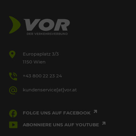
Europaplatz 3/3
1150 Wien
+43 800 22 23 24
kundenservice[at]vor.at
FOLGE UNS AUF FACEBOOK
ABONNIERE UNS AUF YOUTUBE