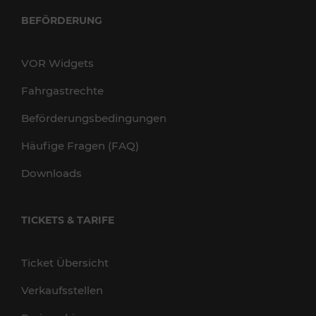
BEFÖRDERUNG
VOR Widgets
Fahrgastrechte
Beförderungsbedingungen
Häufige Fragen (FAQ)
Downloads
TICKETS & TARIFE
Ticket Übersicht
Verkaufsstellen