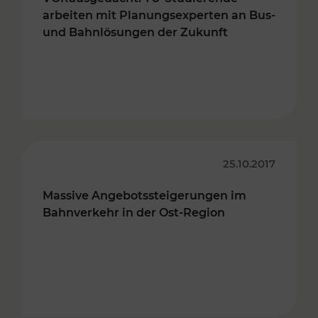
arbeiten mit Planungsexperten an Bus-
und Bahnlösungen der Zukunft
25.10.2017
Massive Angebotssteigerungen im
Bahnverkehr in der Ost-Region