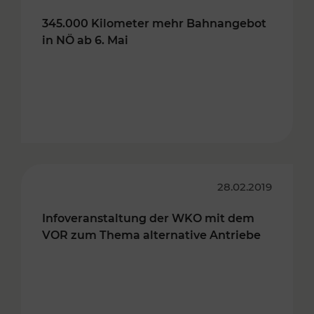
345.000 Kilometer mehr Bahnangebot
in NÖ ab 6. Mai
28.02.2019
Infoveranstaltung der WKO mit dem
VOR zum Thema alternative Antriebe