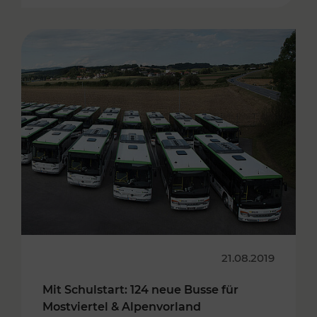
21.08.2019
Mit Schulstart: 124 neue Busse für
Mostviertel & Alpenvorland