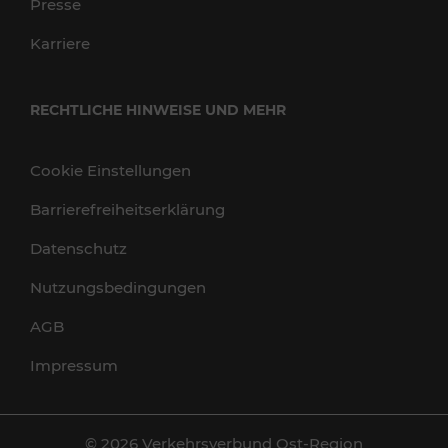
Presse
Karriere
RECHTLICHE HINWEISE UND MEHR
Cookie Einstellungen
Barrierefreiheitserklärung
Datenschutz
Nutzungsbedingungen
AGB
Impressum
© 2026 Verkehrsverbund Ost-Region