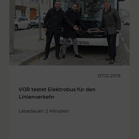
07.12.2019
VOR testet Elektrobus für den
Linienverkehr
Lesedauer: 2 Minuten