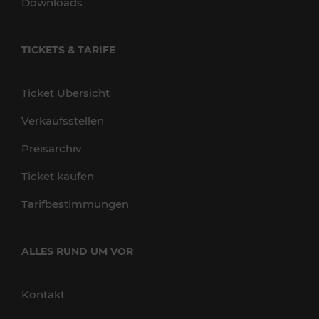
Downloads
TICKETS & TARIFE
Ticket Übersicht
Verkaufsstellen
Preisarchiv
Ticket kaufen
Tarifbestimmungen
ALLES RUND UM VOR
Kontakt