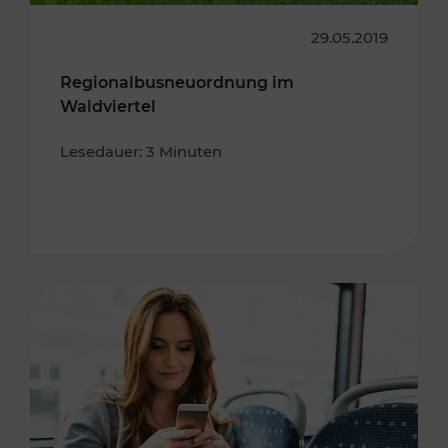
29.05.2019
Regionalbusneuordnung im
Waldviertel
Lesedauer: 3 Minuten