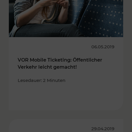
06.05.2019
VOR Mobile Ticketing: Öffentlicher
Verkehr leicht gemacht!
Lesedauer: 2 Minuten
29.04.2019