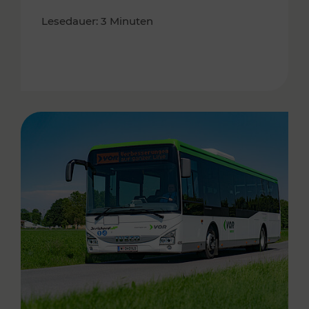
Lesedauer: 3 Minuten