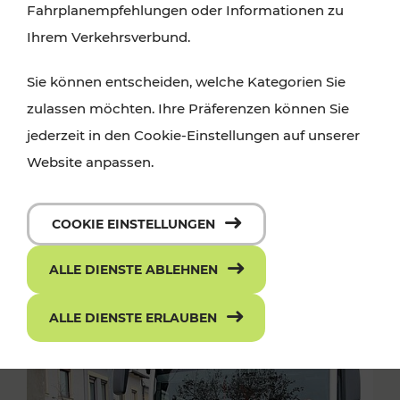
Fahrplanempfehlungen oder Informationen zu
Ihrem Verkehrsverbund.
Sie können entscheiden, welche Kategorien Sie
zulassen möchten. Ihre Präferenzen können Sie
jederzeit in den Cookie-Einstellungen auf unserer
Website anpassen.
COOKIE EINSTELLUNGEN
ALLE DIENSTE ABLEHNEN
ALLE DIENSTE ERLAUBEN