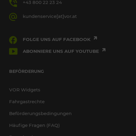
+43 800 22 23 24
kundenservice[at]vor.at
FOLGE UNS AUF FACEBOOK
ABONNIERE UNS AUF YOUTUBE
BEFÖRDERUNG
VOR Widgets
Fahrgastrechte
Beförderungsbedingungen
Häufige Fragen (FAQ)