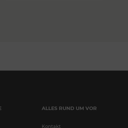
E
ALLES RUND UM VOR
Kontakt