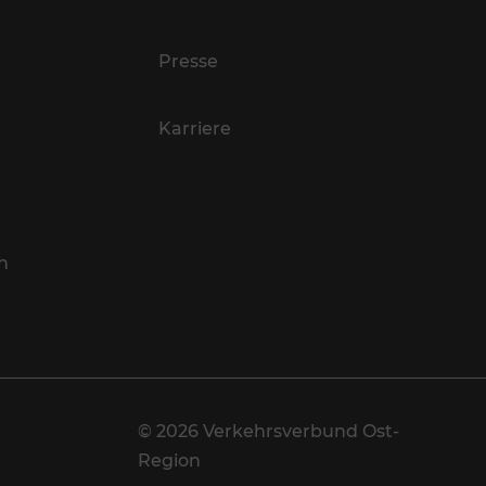
Presse
Karriere
n
© 2026 Verkehrsverbund Ost-
Region