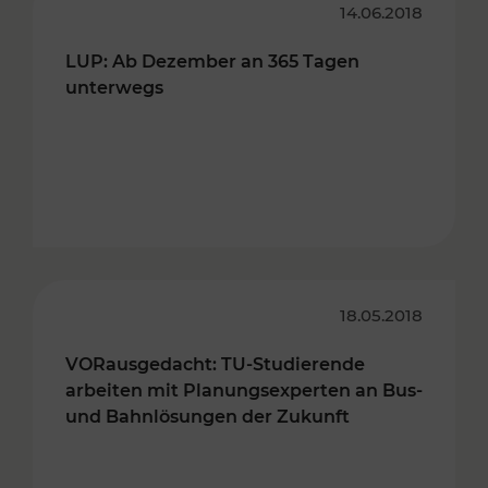
14.06.2018
LUP: Ab Dezember an 365 Tagen
unterwegs
18.05.2018
VORausgedacht: TU-Studierende
arbeiten mit Planungsexperten an Bus-
und Bahnlösungen der Zukunft