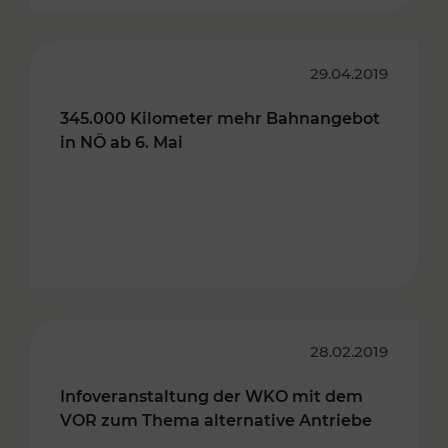
29.04.2019
345.000 Kilometer mehr Bahnangebot
in NÖ ab 6. Mai
28.02.2019
Infoveranstaltung der WKO mit dem
VOR zum Thema alternative Antriebe