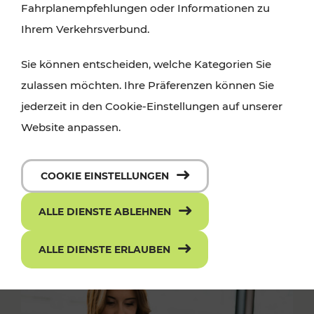
Fahrplanempfehlungen oder Informationen zu
Ihrem Verkehrsverbund.
Sie können entscheiden, welche Kategorien Sie
zulassen möchten. Ihre Präferenzen können Sie
jederzeit in den Cookie-Einstellungen auf unserer
Website anpassen.
COOKIE EINSTELLUNGEN
ALLE DIENSTE ABLEHNEN
ALLE DIENSTE ERLAUBEN