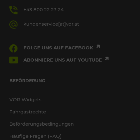
+43 800 22 23 24
kundenservice[at]vor.at
FOLGE UNS AUF FACEBOOK
ABONNIERE UNS AUF YOUTUBE
BEFÖRDERUNG
VOR Widgets
Fahrgastrechte
Beförderungsbedingungen
Häufige Fragen (FAQ)