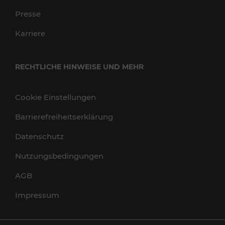
Presse
Karriere
RECHTLICHE HINWEISE UND MEHR
Cookie Einstellungen
Barrierefreiheitserklärung
Datenschutz
Nutzungsbedingungen
AGB
Impressum