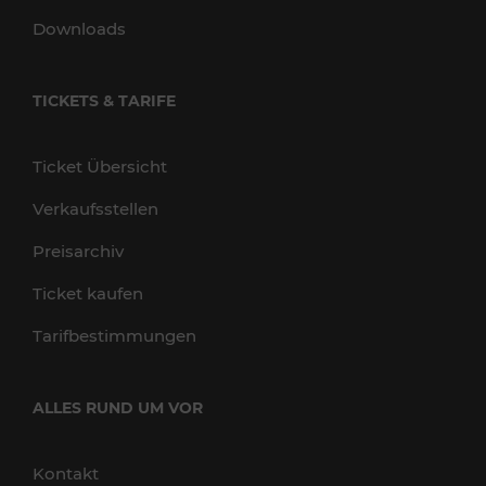
Downloads
TICKETS & TARIFE
Ticket Übersicht
Verkaufsstellen
Preisarchiv
Ticket kaufen
Tarifbestimmungen
ALLES RUND UM VOR
Kontakt