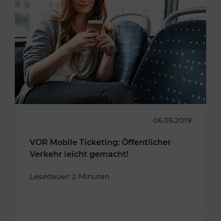
06.05.2019
VOR Mobile Ticketing: Öffentlicher
Verkehr leicht gemacht!
Lesedauer: 2 Minuten