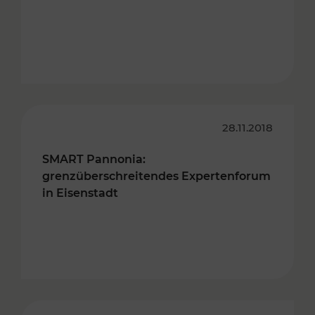
28.11.2018
SMART Pannonia:
grenzüberschreitendes Expertenforum
in Eisenstadt