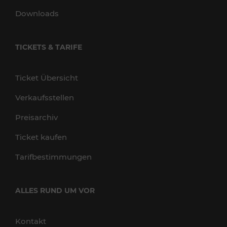
Downloads
TICKETS & TARIFE
Ticket Übersicht
Verkaufsstellen
Preisarchiv
Ticket kaufen
Tarifbestimmungen
ALLES RUND UM VOR
Kontakt