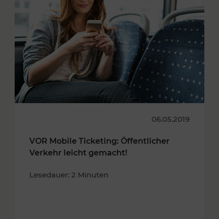
06.05.2019
VOR Mobile Ticketing: Öffentlicher
Verkehr leicht gemacht!
Lesedauer: 2 Minuten