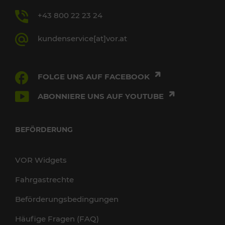
+43 800 22 23 24
kundenservice[at]vor.at
FOLGE UNS AUF FACEBOOK
ABONNIERE UNS AUF YOUTUBE
BEFÖRDERUNG
VOR Widgets
Fahrgastrechte
Beförderungsbedingungen
Häufige Fragen (FAQ)