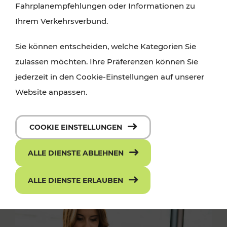
Fahrplanempfehlungen oder Informationen zu
Ihrem Verkehrsverbund.
Sie können entscheiden, welche Kategorien Sie
zulassen möchten. Ihre Präferenzen können Sie
jederzeit in den Cookie-Einstellungen auf unserer
Website anpassen.
COOKIE EINSTELLUNGEN
ALLE DIENSTE ABLEHNEN
ALLE DIENSTE ERLAUBEN