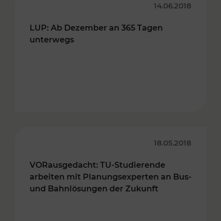
14.06.2018
LUP: Ab Dezember an 365 Tagen
unterwegs
18.05.2018
VORausgedacht: TU-Studierende
arbeiten mit Planungsexperten an Bus-
und Bahnlösungen der Zukunft