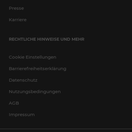
Presse
Karriere
RECHTLICHE HINWEISE UND MEHR
Cookie Einstellungen
Barrierefreiheitserklärung
Datenschutz
Nutzungsbedingungen
AGB
Impressum