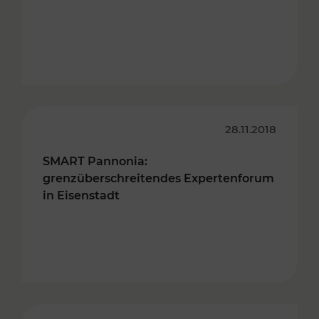
28.11.2018
SMART Pannonia:
grenzüberschreitendes Expertenforum
in Eisenstadt