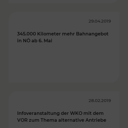
29.04.2019
345.000 Kilometer mehr Bahnangebot
in NÖ ab 6. Mai
28.02.2019
Infoveranstaltung der WKO mit dem
VOR zum Thema alternative Antriebe