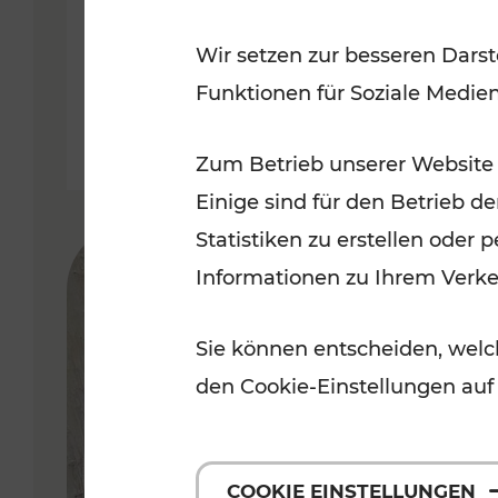
Jahre auf Schiene
Wir setzen zur besseren Darst
Funktionen für Soziale Medie
Zum Betrieb unserer Website
Einige sind für den Betrieb d
Statistiken zu erstellen oder
Informationen zu Ihrem Verk
Sie können entscheiden, welch
den Cookie-Einstellungen auf
COOKIE EINSTELLUNGEN