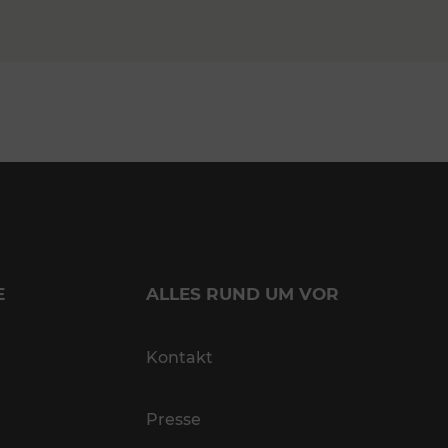
E
ALLES RUND UM VOR
Kontakt
Presse