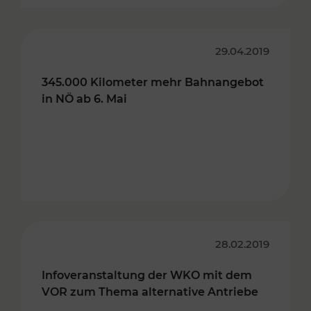
29.04.2019
345.000 Kilometer mehr Bahnangebot
in NÖ ab 6. Mai
28.02.2019
Infoveranstaltung der WKO mit dem
VOR zum Thema alternative Antriebe