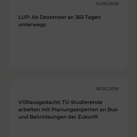
14.06.2018
LUP: Ab Dezember an 365 Tagen
unterwegs
18.05.2018
VORausgedacht: TU-Studierende
arbeiten mit Planungsexperten an Bus-
und Bahnlösungen der Zukunft