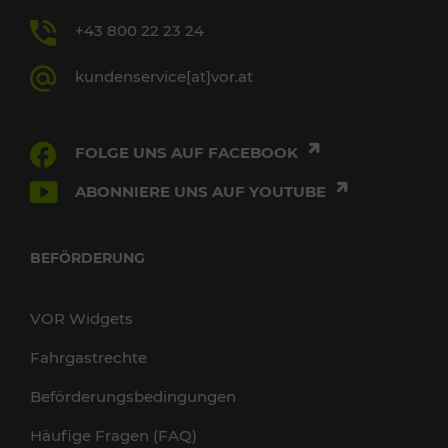
+43 800 22 23 24
kundenservice[at]vor.at
FOLGE UNS AUF FACEBOOK
ABONNIERE UNS AUF YOUTUBE
BEFÖRDERUNG
VOR Widgets
Fahrgastrechte
Beförderungsbedingungen
Häufige Fragen (FAQ)