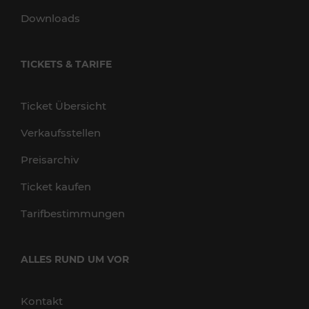
Downloads
TICKETS & TARIFE
Ticket Übersicht
Verkaufsstellen
Preisarchiv
Ticket kaufen
Tarifbestimmungen
ALLES RUND UM VOR
Kontakt