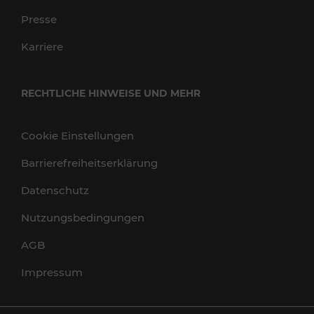
Presse
Karriere
RECHTLICHE HINWEISE UND MEHR
Cookie Einstellungen
Barrierefreiheitserklärung
Datenschutz
Nutzungsbedingungen
AGB
Impressum