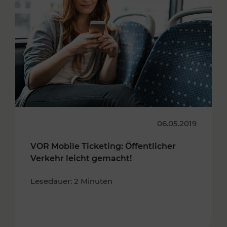
06.05.2019
VOR Mobile Ticketing: Öffentlicher
Verkehr leicht gemacht!
Lesedauer: 2 Minuten