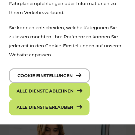
Fahrplanempfehlungen oder Informationen zu
Ihrem Verkehrsverbund.
Sie können entscheiden, welche Kategorien Sie
zulassen möchten. Ihre Präferenzen können Sie
jederzeit in den Cookie-Einstellungen auf unserer
Website anpassen.
COOKIE EINSTELLUNGEN
ALLE DIENSTE ABLEHNEN
ALLE DIENSTE ERLAUBEN