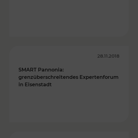
28.11.2018
SMART Pannonia:
grenzüberschreitendes Expertenforum
in Eisenstadt