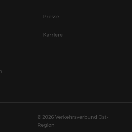
Presse
Karriere
n
© 2026 Verkehrsverbund Ost-
Region