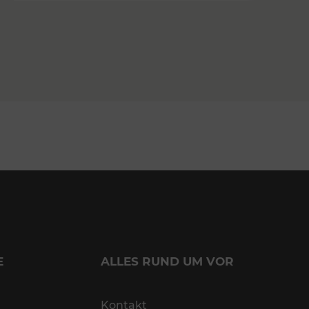
E
ALLES RUND UM VOR
Kontakt