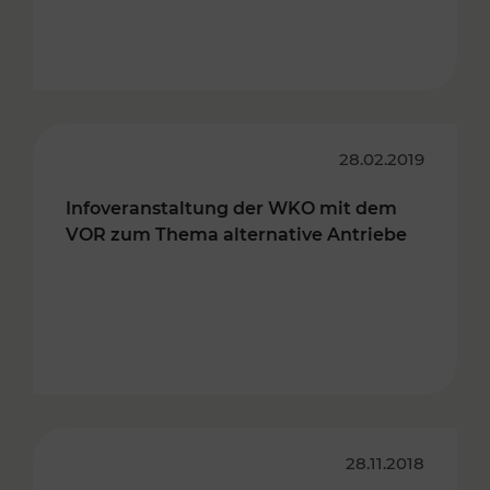
28.02.2019
Infoveranstaltung der WKO mit dem
VOR zum Thema alternative Antriebe
28.11.2018