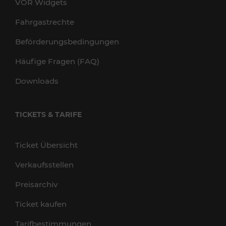
VOR Widgets
Fahrgastrechte
Beförderungsbedingungen
Häufige Fragen (FAQ)
Downloads
TICKETS & TARIFE
Ticket Übersicht
Verkaufsstellen
Preisarchiv
Ticket kaufen
Tarifbestimmungen