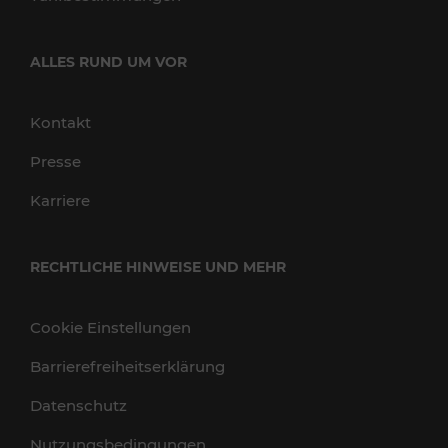
ALLES RUND UM VOR
Kontakt
Presse
Karriere
RECHTLICHE HINWEISE UND MEHR
Cookie Einstellungen
Barrierefreiheitserklärung
Datenschutz
Nutzungsbedingungen