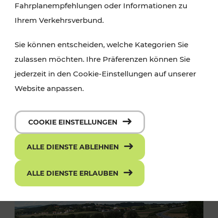
Fahrplanempfehlungen oder Informationen zu
Ihrem Verkehrsverbund.
Sie können entscheiden, welche Kategorien Sie
zulassen möchten. Ihre Präferenzen können Sie
jederzeit in den Cookie-Einstellungen auf unserer
Website anpassen.
COOKIE EINSTELLUNGEN
ALLE DIENSTE ABLEHNEN
ALLE DIENSTE ERLAUBEN