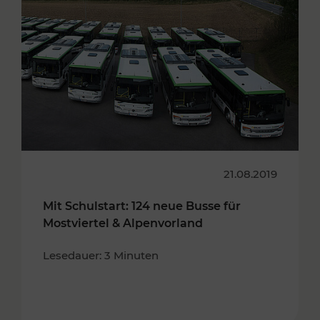
21.08.2019
Mit Schulstart: 124 neue Busse für
Mostviertel & Alpenvorland
Lesedauer: 3 Minuten