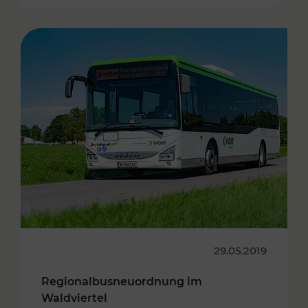
29.05.2019
Regionalbusneuordnung im
Waldviertel