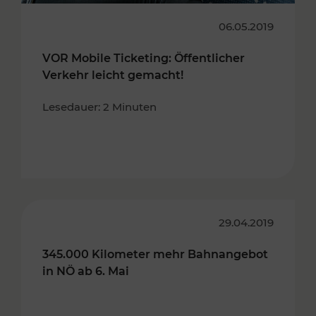
06.05.2019
VOR Mobile Ticketing: Öffentlicher
Verkehr leicht gemacht!
Lesedauer: 2 Minuten
29.04.2019
345.000 Kilometer mehr Bahnangebot
in NÖ ab 6. Mai