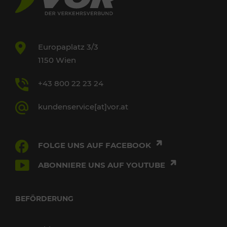
Europaplatz 3/3
1150 Wien
+43 800 22 23 24
kundenservice[at]vor.at
FOLGE UNS AUF FACEBOOK
ABONNIERE UNS AUF YOUTUBE
BEFÖRDERUNG