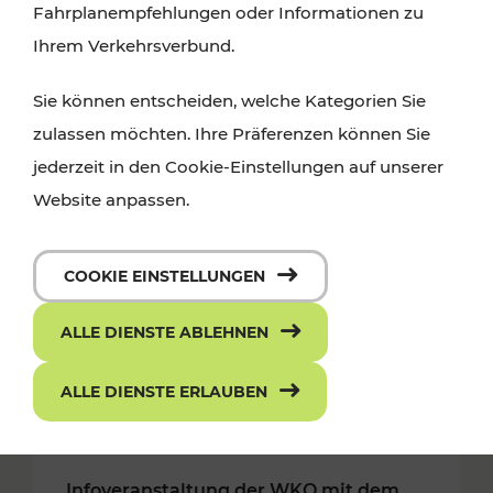
Fahrplanempfehlungen oder Informationen zu
Ihrem Verkehrsverbund.
Sie können entscheiden, welche Kategorien Sie
zulassen möchten. Ihre Präferenzen können Sie
jederzeit in den Cookie-Einstellungen auf unserer
Website anpassen.
COOKIE EINSTELLUNGEN
ALLE DIENSTE ABLEHNEN
ALLE DIENSTE ERLAUBEN
28.02.2019
Infoveranstaltung der WKO mit dem