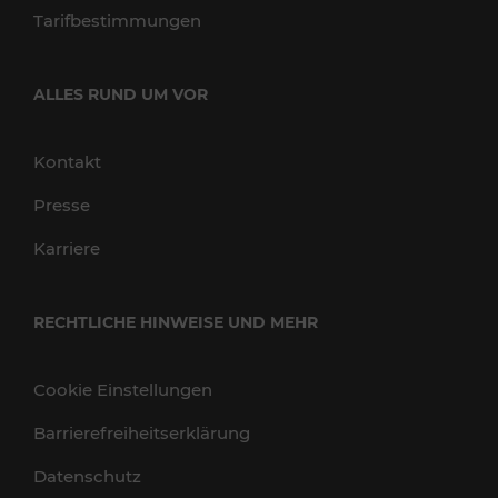
Tarifbestimmungen
ALLES RUND UM VOR
Kontakt
Presse
Karriere
RECHTLICHE HINWEISE UND MEHR
Cookie Einstellungen
Barrierefreiheitserklärung
Datenschutz