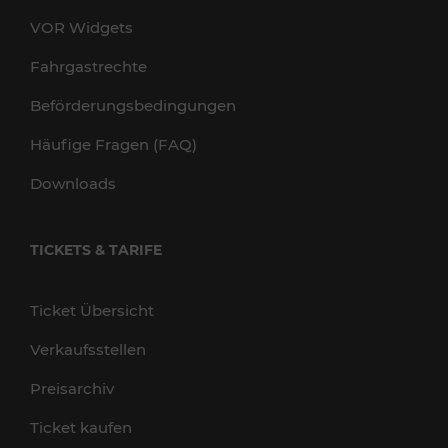
VOR Widgets
Fahrgastrechte
Beförderungsbedingungen
Häufige Fragen (FAQ)
Downloads
TICKETS & TARIFE
Ticket Übersicht
Verkaufsstellen
Preisarchiv
Ticket kaufen