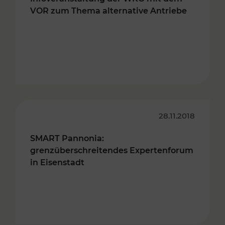
VOR zum Thema alternative Antriebe
28.11.2018
SMART Pannonia:
grenzüberschreitendes Expertenforum
in Eisenstadt