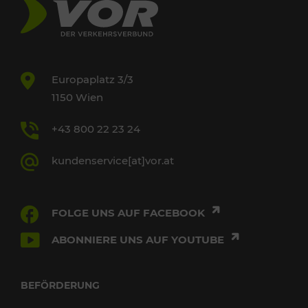
Europaplatz 3/3
1150 Wien
+43 800 22 23 24
kundenservice[at]vor.at
FOLGE UNS AUF FACEBOOK
ABONNIERE UNS AUF YOUTUBE
BEFÖRDERUNG