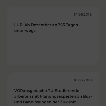
14.06.2018
LUP: Ab Dezember an 365 Tagen
unterwegs
18.05.2018
VORausgedacht: TU-Studierende
arbeiten mit Planungsexperten an Bus-
und Bahnlösungen der Zukunft