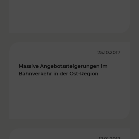
25.10.2017
Massive Angebotssteigerungen im
Bahnverkehr in der Ost-Region
17.01.2017